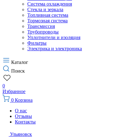
Система охлаждения
Стекла и зеркала
Топливная система
Тормозная система
Трансмиссия
Трубопроводы
Уплотнители и изоляция
Фильтры
Электрика и электроника
Каталог
Поиск
0
Избранное
0
Корзина
О нас
Отзывы
Контакты
Ульяновск