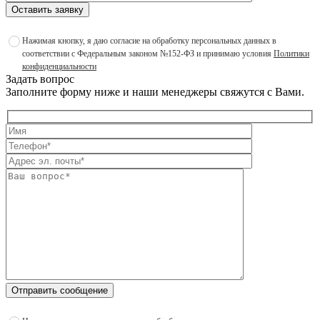
Оставить заявку
Нажимая кнопку, я даю согласие на обработку персональных данных в
соответствии с Федеральным законом №152-ФЗ и принимаю условия
Политики
конфиденциальности
Задать вопрос
Заполните форму ниже и наши менеджеры свяжутся с Вами.
Отправить сообщение