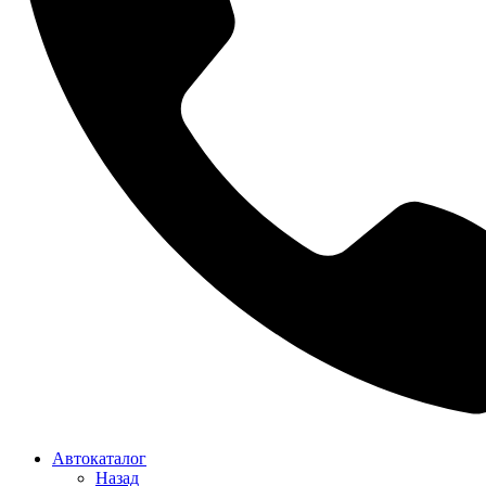
Автокаталог
Назад