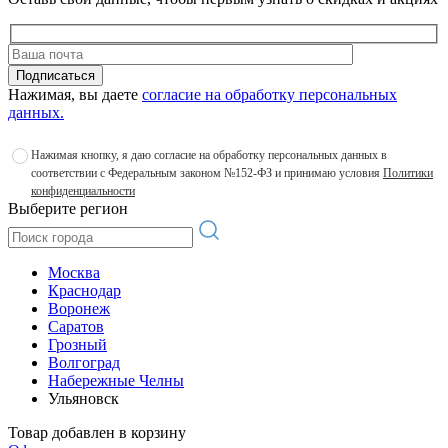
Подписаться
Нажимая, вы даете
согласие на обработку персональных
данных.
Нажимая кнопку, я даю согласие на обработку персональных данных в
соответствии с Федеральным законом №152-ФЗ и принимаю условия
Политики
конфиденциальности
Выберите регион
Москва
Краснодар
Воронеж
Саратов
Грозный
Волгоград
Набережные Челны
Ульяновск
Товар добавлен в корзину