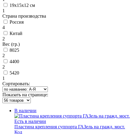
19х15х12 см
1
Страна производства
Россия
4
Китай
2
Вес (гр.)
8025
2
4400
2
5420
1
Сортировать:
Показать на странице:
В наличии
Есть в наличии
Пластина крепления суппорта ГАЗель на гражд. мост.
Код