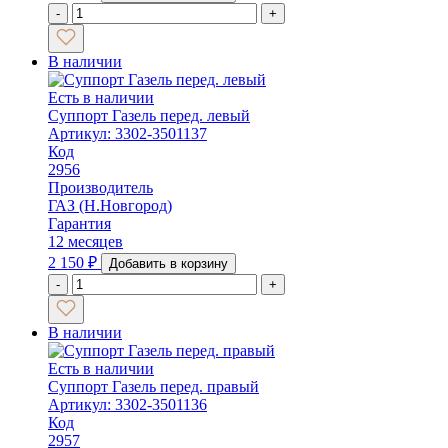
-
+
В наличии
Есть в наличии
Суппорт Газель перед. левый
Артикул: 3302-3501137
Код
2956
Производитель
ГАЗ (Н.Новгород)
Гарантия
12 месяцев
2 150
₽
Добавить в корзину
-
+
В наличии
Есть в наличии
Суппорт Газель перед. правый
Артикул: 3302-3501136
Код
2957