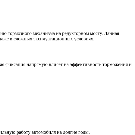
ию тормозного механизма на редукторном мосту. Данная
 даже в сложных эксплуатационных условиях.
ная фиксация напрямую влияет на эффективность торможения и
ильную работу автомобиля на долгие годы.