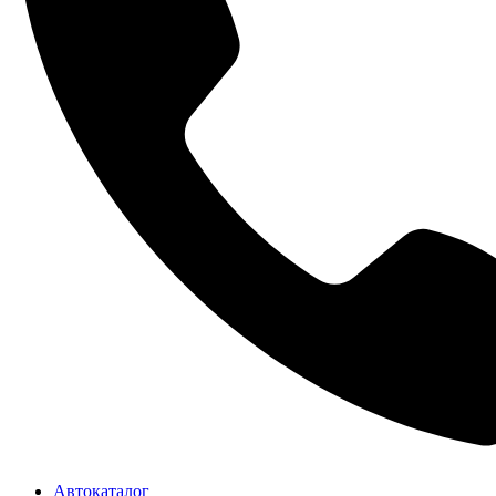
Автокаталог