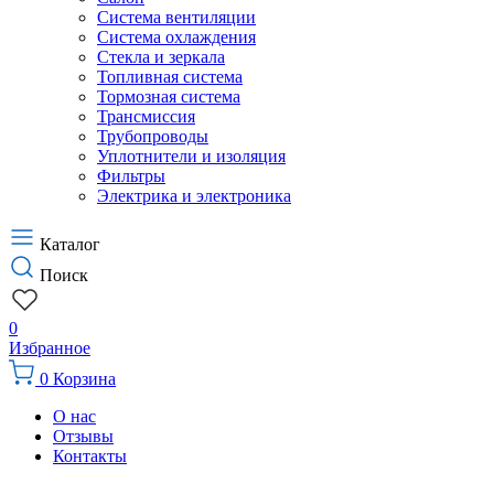
Система вентиляции
Система охлаждения
Стекла и зеркала
Топливная система
Тормозная система
Трансмиссия
Трубопроводы
Уплотнители и изоляция
Фильтры
Электрика и электроника
Каталог
Поиск
0
Избранное
0
Корзина
О нас
Отзывы
Контакты