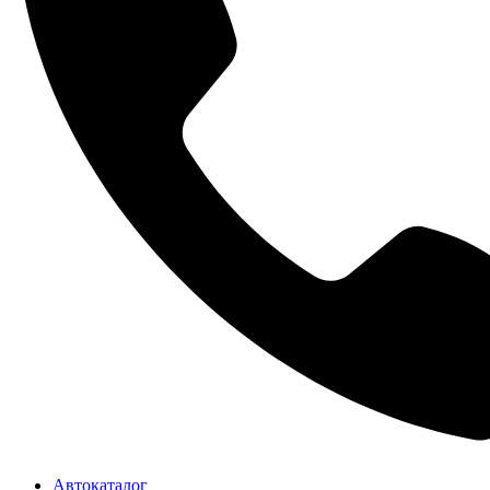
Автокаталог