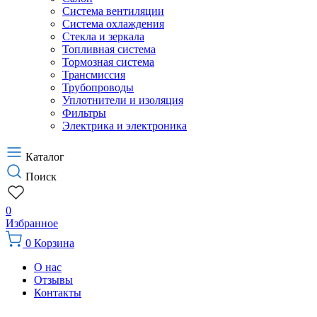
Система вентиляции
Система охлаждения
Стекла и зеркала
Топливная система
Тормозная система
Трансмиссия
Трубопроводы
Уплотнители и изоляция
Фильтры
Электрика и электроника
Каталог
Поиск
0
Избранное
0
Корзина
О нас
Отзывы
Контакты