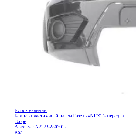
Есть в наличии
Бампер пластиковый на а/м Газель «NEXT» перед. в
сборе
Артикул: А2123-2803012
Код