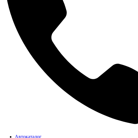
Автокаталог