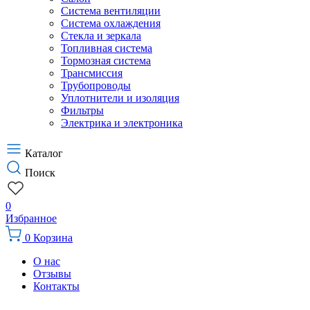
Система вентиляции
Система охлаждения
Стекла и зеркала
Топливная система
Тормозная система
Трансмиссия
Трубопроводы
Уплотнители и изоляция
Фильтры
Электрика и электроника
Каталог
Поиск
0
Избранное
0
Корзина
О нас
Отзывы
Контакты