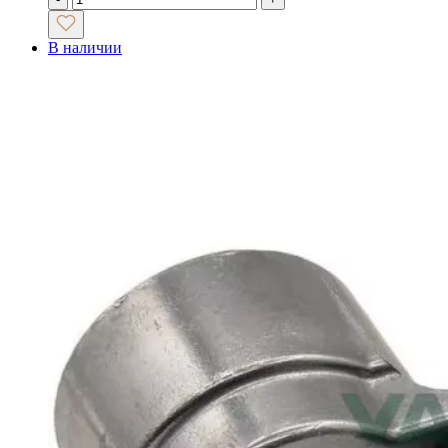
В наличии