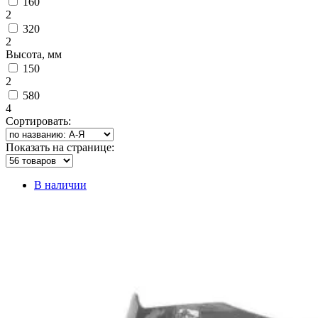
160
2
320
2
Высота, мм
150
2
580
4
Сортировать:
Показать на странице:
В наличии