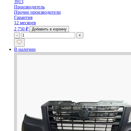
3913
Производитель
Прочие производители
Гарантия
12 месяцев
2 750
₽
Добавить в корзину
-
+
В наличии