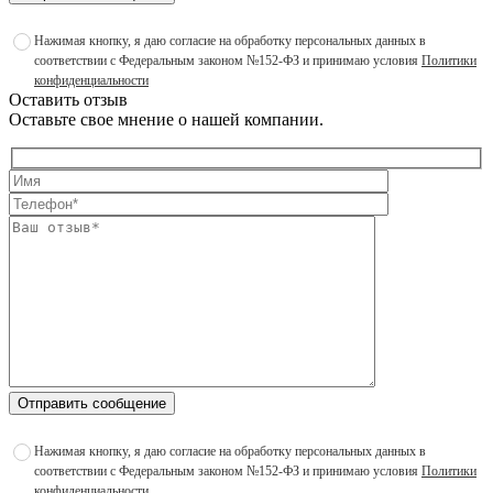
Нажимая кнопку, я даю согласие на обработку персональных данных в
соответствии с Федеральным законом №152-ФЗ и принимаю условия
Политики
конфиденциальности
Оставить отзыв
Оставьте свое мнение о нашей компании.
Отправить сообщение
Нажимая кнопку, я даю согласие на обработку персональных данных в
соответствии с Федеральным законом №152-ФЗ и принимаю условия
Политики
конфиденциальности