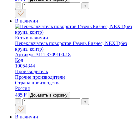
-
+
В наличии
Есть в наличии
Переключатель поворотов Газель Бизнес, NEXT(без
круиз. контр)
Артикул: 3111.3709100-18
Код
10054344
Производитель
Прочие производители
Страна производства
Россия
485
₽
Добавить в корзину
-
+
В наличии