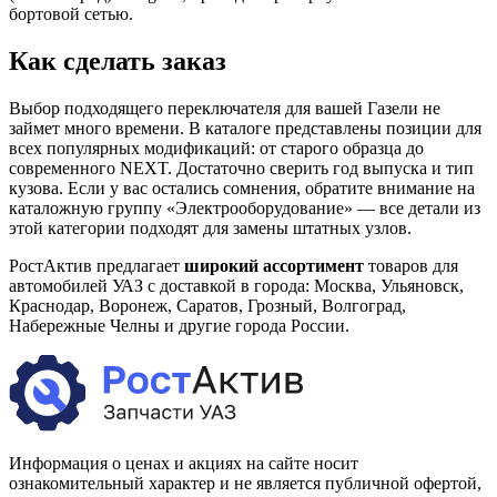
бортовой сетью.
Как сделать заказ
Выбор подходящего переключателя для вашей Газели не
займет много времени. В каталоге представлены позиции для
всех популярных модификаций: от старого образца до
современного NEXT. Достаточно сверить год выпуска и тип
кузова. Если у вас остались сомнения, обратите внимание на
каталожную группу «Электрооборудование» — все детали из
этой категории подходят для замены штатных узлов.
РостАктив предлагает
широкий ассортимент
товаров для
автомобилей УАЗ с доставкой в города: Москва, Ульяновск,
Краснодар, Воронеж, Саратов, Грозный, Волгоград,
Набережные Челны и другие города России.
Информация о ценах и акциях на сайте носит
ознакомительный характер и не является публичной офертой,