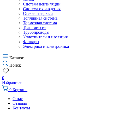
Система вентиляции
Система охлаждения
Стекла и зеркала
Топливная система
Тормозная система
Трансмиссия
Трубопроводы
Уплотнители и изоляция
Фильтры
Электрика и электроника
Каталог
Поиск
0
Избранное
0
Корзина
О нас
Отзывы
Контакты