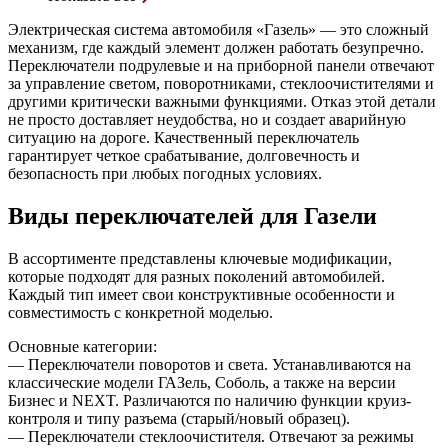
Электрическая система автомобиля «Газель» — это сложный
механизм, где каждый элемент должен работать безупречно.
Переключатели подрулевые и на приборной панели отвечают
за управление светом, поворотниками, стеклоочистителями и
другими критически важными функциями. Отказ этой детали
не просто доставляет неудобства, но и создает аварийную
ситуацию на дороге. Качественный переключатель
гарантирует четкое срабатывание, долговечность и
безопасность при любых погодных условиях.
Виды переключателей для Газели
В ассортименте представлены ключевые модификации,
которые подходят для разных поколений автомобилей.
Каждый тип имеет свои конструктивные особенности и
совместимость с конкретной моделью.
Основные категории:
— Переключатели поворотов и света. Устанавливаются на
классические модели ГАЗель, Соболь, а также на версии
Бизнес и NEXT. Различаются по наличию функции круиз-
контроля и типу разъема (старый/новый образец).
— Переключатели стеклоочистителя. Отвечают за режимы