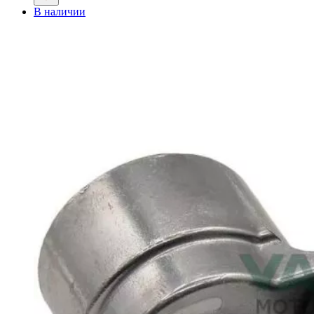
В наличии