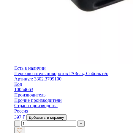
Есть в наличии
Переключатель поворотов ГАЗель, Соболь н/о
Артикул: 3302.3709100
Код
10054663
Производитель
Прочие производители
Страна производства
Россия
397
₽
Добавить в корзину
-
+