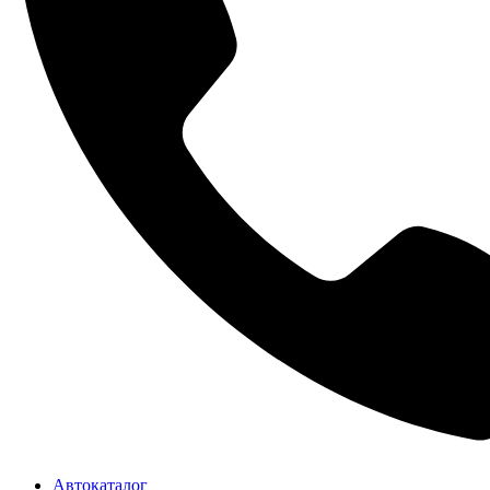
Автокаталог