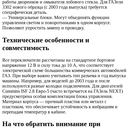
работы дворников и омывателя лобового стекла. Для ГАЗели
3302 нового образца (с 2003 года выпуска) требуется
специфическая деталь.
— Универсальные блоки. Могут объединять функции
управления светом и поворотниками в одном корпусе.
Позволяют упростить замену и проводку.
Технические особенности и
совместимость
Все переключатели рассчитаны на стандартное бортовое
напряжение 12 В и силу тока до 10 А, что соответствует
электрической схеме большинства коммерческих автомобилей
ГАЗ. При выборе важно учитывать тип разъема и год выпуска
машины. Например, для моделей до 2003 года и после
используются разные колодки подключения. Для двигателей
Cummins ISF 2.8 Евро-5 (часто встречается на ГАЗель NEXT)
предусмотрена особая комплектация блока управления.
Материал корпуса — прочный пластик или металл с
пластиком, что обеспечивает устойчивость к вибрациям и
перепадам температур в кабине.
На что обратить внимание при