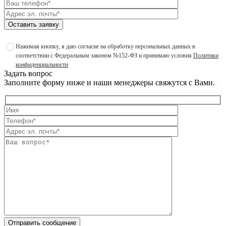
Оставить заявку
Нажимая кнопку, я даю согласие на обработку персональных данных в
соответствии с Федеральным законом №152-ФЗ и принимаю условия
Политики
конфиденциальности
Задать вопрос
Заполните форму ниже и наши менеджеры свяжутся с Вами.
Отправить сообщение