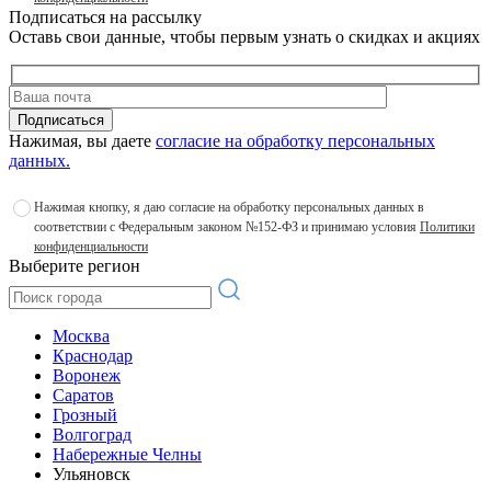
Подписаться на рассылку
Оставь свои данные, чтобы первым узнать о скидках и акциях
Подписаться
Нажимая, вы даете
согласие на обработку персональных
данных.
Нажимая кнопку, я даю согласие на обработку персональных данных в
соответствии с Федеральным законом №152-ФЗ и принимаю условия
Политики
конфиденциальности
Выберите регион
Москва
Краснодар
Воронеж
Саратов
Грозный
Волгоград
Набережные Челны
Ульяновск