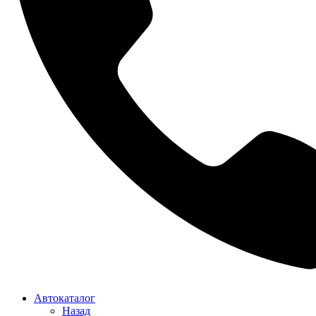
Автокаталог
Назад