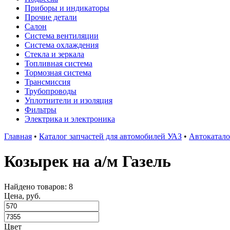
Приборы и индикаторы
Прочие детали
Салон
Система вентиляции
Система охлаждения
Стекла и зеркала
Топливная система
Тормозная система
Трансмиссия
Трубопроводы
Уплотнители и изоляция
Фильтры
Электрика и электроника
Главная
•
Каталог запчастей для автомобилей УАЗ
•
Автокатало
Козырек на а/м Газель
Найдено товаров: 8
Цена, руб.
Цвет