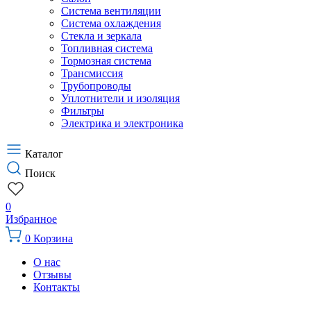
Система вентиляции
Система охлаждения
Стекла и зеркала
Топливная система
Тормозная система
Трансмиссия
Трубопроводы
Уплотнители и изоляция
Фильтры
Электрика и электроника
Каталог
Поиск
0
Избранное
0
Корзина
О нас
Отзывы
Контакты