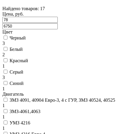
Найдено товаров: 17
Цена, руб.
Цвет
Черный
3
Белый
2
Красный
1
Серый
3
Синий
1
Двигатель
ЗМЗ 4091, 40904 Евро-3, 4 с ГУР, ЗМЗ 40524, 40525
1
ЗМЗ-4061,4063
1
УМЗ 4216
1