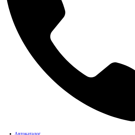
Автокаталог