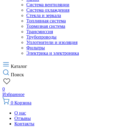
Система вентиляции
Система охлаждения
Стекла и зеркала
Топливная система
Тормозная система
Трансмиссия
Трубопроводы
Уплотнители и изоляция
Фильтры
Электрика и электроника
Каталог
Поиск
0
Избранное
0
Корзина
О нас
Отзывы
Контакты