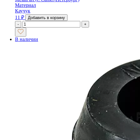
Материал
Каучук
11
₽
Добавить в корзину
-
+
В наличии