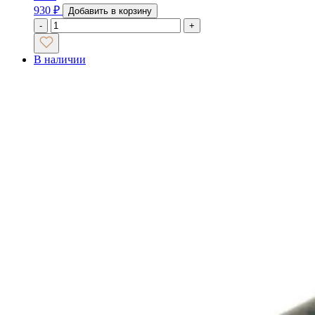
930
₽
Добавить в корзину
-
+
В наличии