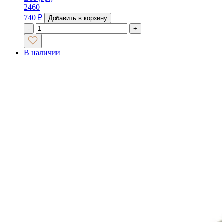
2460
740
₽
Добавить в корзину
-
+
В наличии