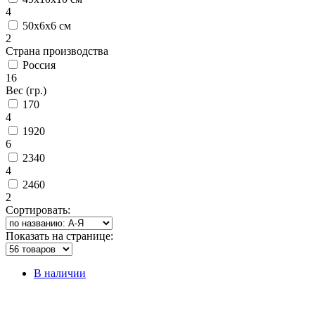
4
50х6х6 см
2
Страна производства
Россия
16
Вес (гр.)
170
4
1920
6
2340
4
2460
2
Сортировать:
Показать на странице:
В наличии