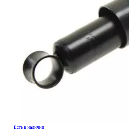
Есть в наличии