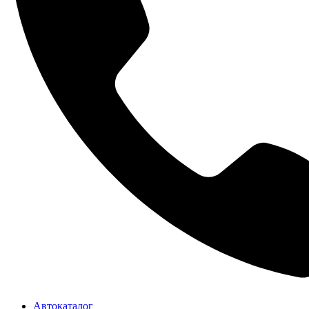
Автокаталог