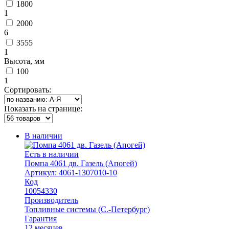
1800
1
2000
6
3555
1
Высота, мм
100
1
Сортировать:
Показать на странице:
В наличии
Есть в наличии
Помпа 4061 дв. Газель (Апогей)
Артикул: 4061-1307010-10
Код
10054330
Производитель
Топливные системы (С.-Петербург)
Гарантия
12 месяцев