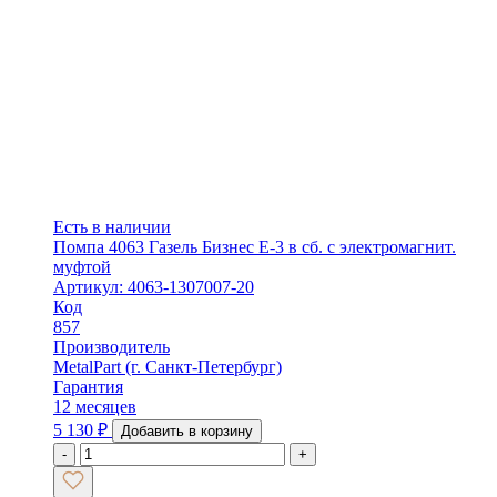
Есть в наличии
Помпа 4063 Газель Бизнес Е-3 в сб. с электромагнит.
муфтой
Артикул: 4063-1307007-20
Код
857
Производитель
MetalPart (г. Санкт-Петербург)
Гарантия
12 месяцев
5 130
₽
Добавить в корзину
-
+