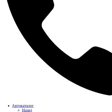
Автокаталог
Назад