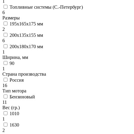
1
Топливные системы (С.-Петербург)
6
Размеры
195x165x175 мм
2
200x135x155 мм
6
200х180х170 мм
1
Ширина, мм
90
1
Страна производства
Россия
16
Тип мотора
Бензиновый
11
Вес (гр.)
1010
1
1630
2