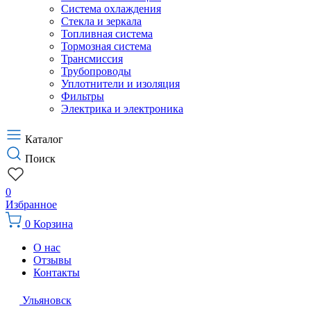
Система охлаждения
Стекла и зеркала
Топливная система
Тормозная система
Трансмиссия
Трубопроводы
Уплотнители и изоляция
Фильтры
Электрика и электроника
Каталог
Поиск
0
Избранное
0
Корзина
О нас
Отзывы
Контакты
Ульяновск