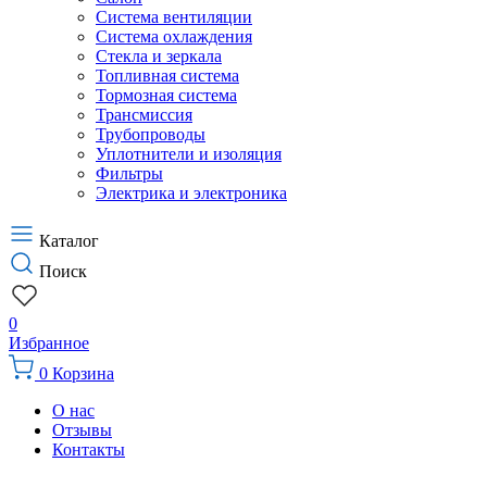
Система вентиляции
Система охлаждения
Стекла и зеркала
Топливная система
Тормозная система
Трансмиссия
Трубопроводы
Уплотнители и изоляция
Фильтры
Электрика и электроника
Каталог
Поиск
0
Избранное
0
Корзина
О нас
Отзывы
Контакты