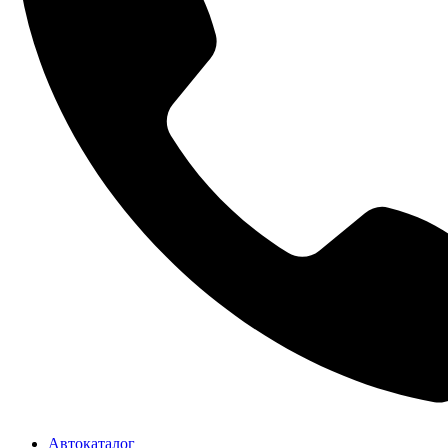
Автокаталог