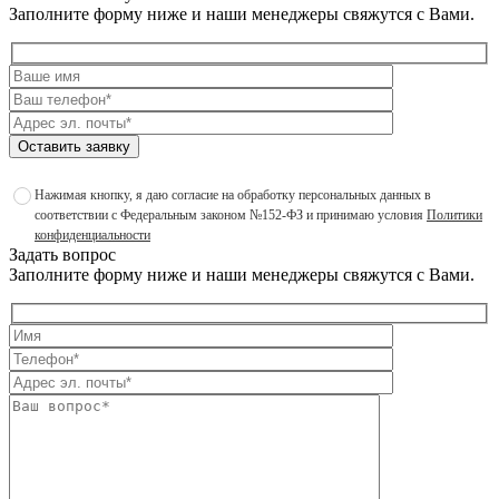
Заполните форму ниже и наши менеджеры свяжутся с Вами.
Оставить заявку
Нажимая кнопку, я даю согласие на обработку персональных данных в
соответствии с Федеральным законом №152-ФЗ и принимаю условия
Политики
конфиденциальности
Задать вопрос
Заполните форму ниже и наши менеджеры свяжутся с Вами.