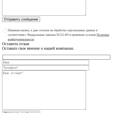
Отправить сообщение
Нажимая кнопку, я даю согласие на обработку персональных данных в
соответствии с Федеральным законом №152-ФЗ и принимаю условия
Политики
конфиденциальности
Оставить отзыв
Оставьте свое мнение о нашей компании.