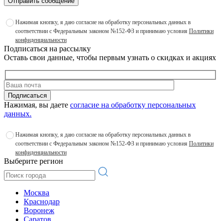
Отправить сообщение
Нажимая кнопку, я даю согласие на обработку персональных данных в
соответствии с Федеральным законом №152-ФЗ и принимаю условия
Политики
конфиденциальности
Подписаться на рассылку
Оставь свои данные, чтобы первым узнать о скидках и акциях
Подписаться
Нажимая, вы даете
согласие на обработку персональных
данных.
Нажимая кнопку, я даю согласие на обработку персональных данных в
соответствии с Федеральным законом №152-ФЗ и принимаю условия
Политики
конфиденциальности
Выберите регион
Москва
Краснодар
Воронеж
Саратов