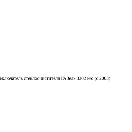
еключатель стеклоочистителя ГАЗель 3302 н/о (с 2003)