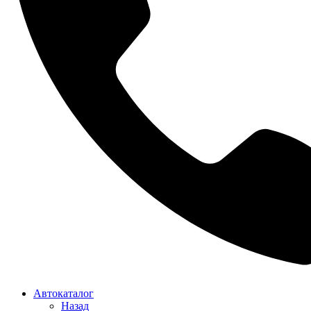
Автокаталог
Назад