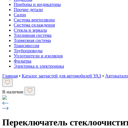
Приборы и индикаторы
Прочие детали
Салон
Система вентиляции
Система охлаждения
Стекла и зеркала
Топливная система
Тормозная система
Трансмиссия
Трубопроводы
Уплотнители и изоляция
Фильтры
Электрика и электроника
Главная
•
Каталог запчастей для автомобилей УАЗ
•
Автокатало
В наличии
Переключатель стеклоочистите