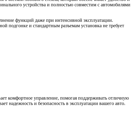
гинального устройства и полностью совместим с автомобилями
олнение функций даже при интенсивной эксплуатации.
ной подгонке и стандартным разъемам установка не требует
вает комфортное управление, помогая поддерживать отличную
ает надежность и безопасность в эксплуатации вашего авто.