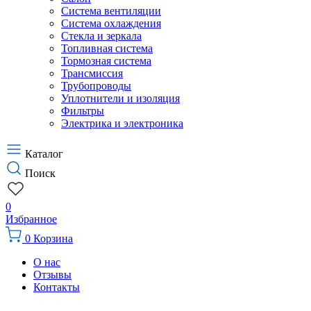
Система вентиляции
Система охлаждения
Стекла и зеркала
Топливная система
Тормозная система
Трансмиссия
Трубопроводы
Уплотнители и изоляция
Фильтры
Электрика и электроника
Каталог
Поиск
0
Избранное
0
Корзина
О нас
Отзывы
Контакты