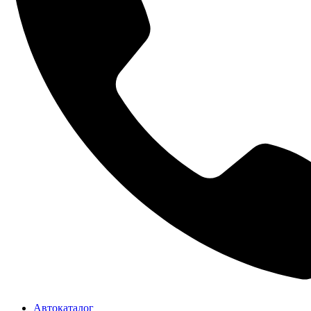
Автокаталог