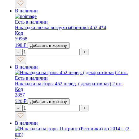
В наличии
Есть в наличии
Накладка лючка воздухозаборника 452 4*4
Код
59968
198
₽
Добавить в корзину
-
+
В наличии
Есть в наличии
Накладка на фары 452 перед. ( декоративная) 2 шт.
Код
2857
520
₽
Добавить в корзину
-
+
В наличии