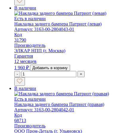
В наличии
Есть в наличии
Накладка заднего бампера Патриот (левая)
Артикул: 3163-00-2804043-01
Код
31790
Производитель
ЭЛКАР НПП (г. Москва)
Гарантия
12 месяцев
1 960
₽
Добавить в корзину
-
+
В наличии
Есть в наличии
Накладка заднего бампера Патриот (правая)
Артикул: 3163-00-2804042-01
Код
68713
Производитель
ООО Пром-Деталь (г. Ульяновск)