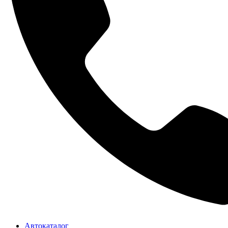
Автокаталог