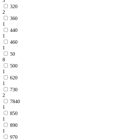
3
320
2
360
1
440
1
460
1
50
8
500
1
620
1
730
2
7840
1
850
1
890
1
970