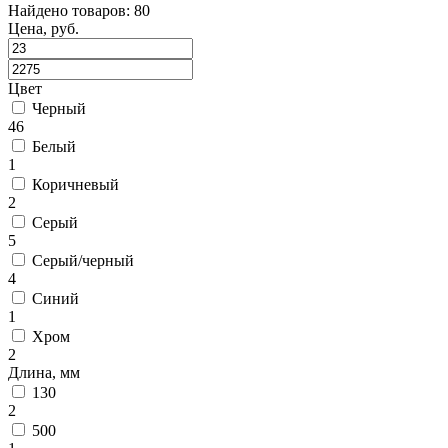
Найдено товаров: 80
Цена, руб.
Цвет
Черный
46
Белый
1
Коричневый
2
Серый
5
Серый/черный
4
Синий
1
Хром
2
Длина, мм
130
2
500