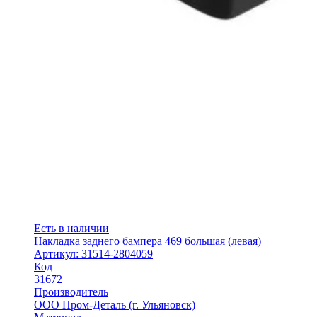
Есть в наличии
Накладка заднего бампера 469 большая (левая)
Артикул: 31514-2804059
Код
31672
Производитель
ООО Пром-Деталь (г. Ульяновск)