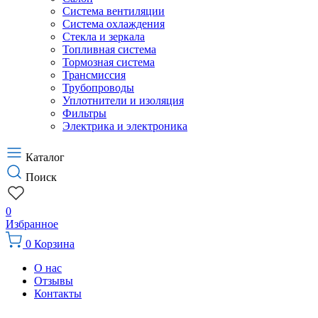
Система вентиляции
Система охлаждения
Стекла и зеркала
Топливная система
Тормозная система
Трансмиссия
Трубопроводы
Уплотнители и изоляция
Фильтры
Электрика и электроника
Каталог
Поиск
0
Избранное
0
Корзина
О нас
Отзывы
Контакты