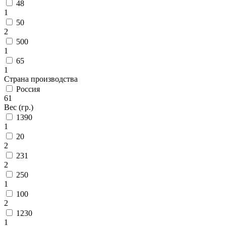
48
1
50
2
500
1
65
1
Страна производства
Россия
61
Вес (гр.)
1390
1
20
2
231
2
250
1
100
2
1230
1