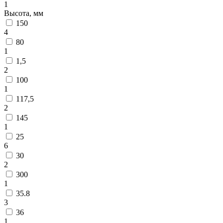
1
Высота, мм
150
4
80
1
1,5
2
100
1
117,5
2
145
1
25
6
30
2
300
1
35.8
3
36
1