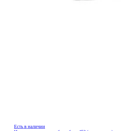
Есть в наличии