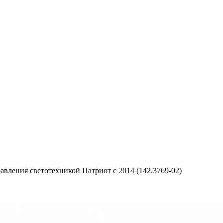
авления светотехникой Патриот с 2014 (142.3769-02)