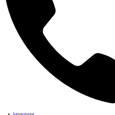
Автокаталог