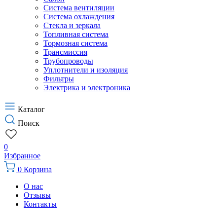
Система вентиляции
Система охлаждения
Стекла и зеркала
Топливная система
Тормозная система
Трансмиссия
Трубопроводы
Уплотнители и изоляция
Фильтры
Электрика и электроника
Каталог
Поиск
0
Избранное
0
Корзина
О нас
Отзывы
Контакты