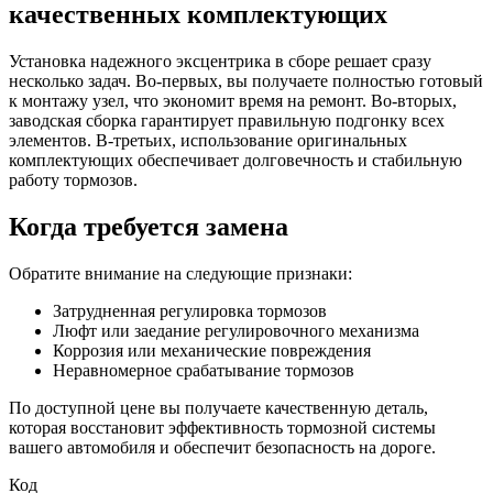
качественных комплектующих
Установка надежного эксцентрика в сборе решает сразу
несколько задач. Во-первых, вы получаете полностью готовый
к монтажу узел, что экономит время на ремонт. Во-вторых,
заводская сборка гарантирует правильную подгонку всех
элементов. В-третьих, использование оригинальных
комплектующих обеспечивает долговечность и стабильную
работу тормозов.
Когда требуется замена
Обратите внимание на следующие признаки:
Затрудненная регулировка тормозов
Люфт или заедание регулировочного механизма
Коррозия или механические повреждения
Неравномерное срабатывание тормозов
По доступной цене вы получаете качественную деталь,
которая восстановит эффективность тормозной системы
вашего автомобиля и обеспечит безопасность на дороге.
Код