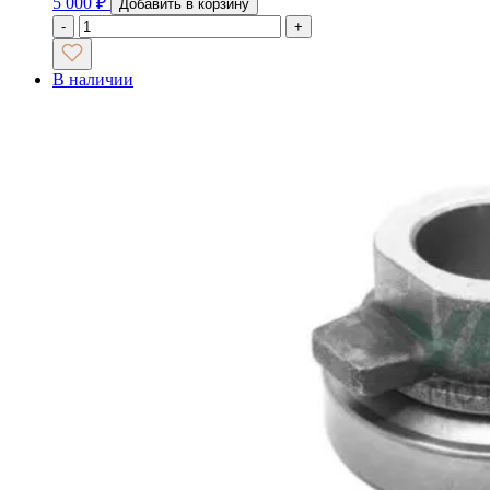
5 000
₽
Добавить в корзину
-
+
В наличии