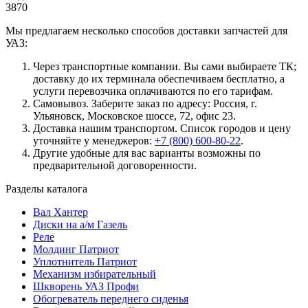
3870
Мы предлагаем несколько способов доставки запчастей для
УАЗ:
Через транспортные компании. Вы сами выбираете ТК;
доставку до их терминала обеспечиваем бесплатно, а
услуги перевозчика оплачиваются по его тарифам.
Самовывоз. Заберите заказ по адресу: Россия, г.
Ульяновск, Московское шоссе, 72, офис 23.
Доставка нашим транспортом. Список городов и цену
уточняйте у менеджеров:
+7 (800) 600-80-22
.
Другие удобные для вас варианты возможны по
предварительной договоренности.
Разделы каталога
Вал Хантер
Диски на а/м Газель
Реле
Молдинг Патриот
Уплотнитель Патриот
Механизм избирательный
Шкворень УАЗ Профи
Обогреватель переднего сиденья