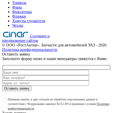
Тормоза
Фары
Фиксаторы
Флажки
Хомуты глушителя
Чехлы
Создание и
продвижение сайтов
©
ООО «РостАктив». Запчасти для автомобилей УАЗ
- 2026
Политика конфиденциальности
Оставить заявку
Заполните форму ниже и наши менеджеры свяжутся с Вами.
Оставить заявку
Нажимая кнопку, я даю согласие на обработку персональных данных в
соответствии с Федеральным законом №152-ФЗ и принимаю условия
Политики
конфиденциальности
Задать вопрос