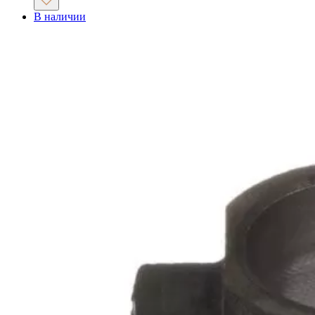
В наличии