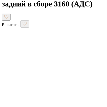
задний в сборе 3160 (АДС)
В наличии