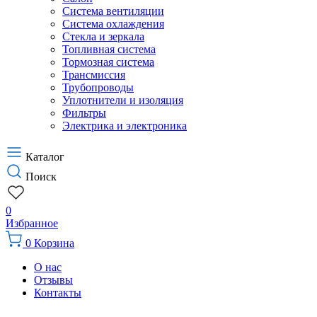
Система вентиляции
Система охлаждения
Стекла и зеркала
Топливная система
Тормозная система
Трансмиссия
Трубопроводы
Уплотнители и изоляция
Фильтры
Электрика и электроника
Каталог
Поиск
0
Избранное
0
Корзина
О нас
Отзывы
Контакты