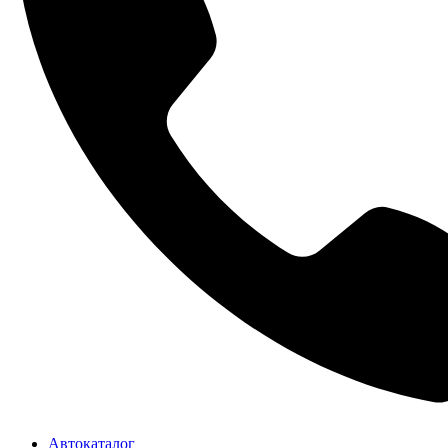
Автокаталог