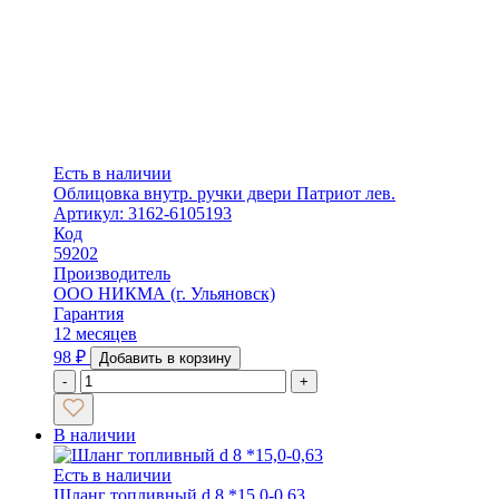
Есть в наличии
Облицовка внутр. ручки двери Патриот лев.
Артикул: 3162-6105193
Код
59202
Производитель
ООО НИКМА (г. Ульяновск)
Гарантия
12 месяцев
98
₽
Добавить в корзину
-
+
В наличии
Есть в наличии
Шланг топливный d 8 *15,0-0,63