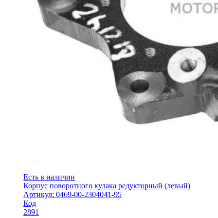
Есть в наличии
Корпус поворотного кулака редукторный (левый)
Артикул: 0469-00-2304041-95
Код
2891