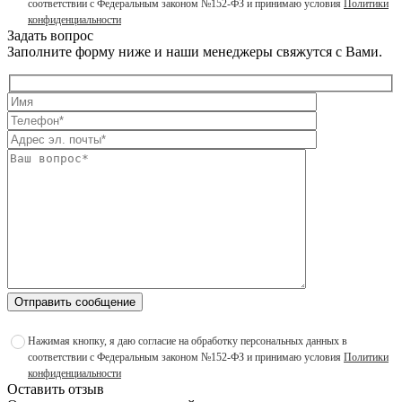
соответствии с Федеральным законом №152-ФЗ и принимаю условия
Политики
конфиденциальности
Задать вопрос
Заполните форму ниже и наши менеджеры свяжутся с Вами.
Отправить сообщение
Нажимая кнопку, я даю согласие на обработку персональных данных в
соответствии с Федеральным законом №152-ФЗ и принимаю условия
Политики
конфиденциальности
Оставить отзыв