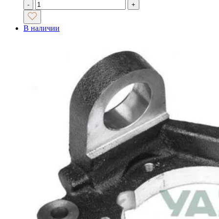
-
+
В наличии