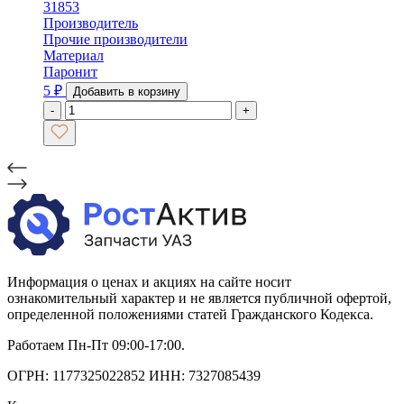
31853
Производитель
Прочие производители
Материал
Паронит
5
₽
Добавить в корзину
-
+
Информация о ценах и акциях на сайте носит
ознакомительный характер и не является публичной офертой,
определенной положениями статей Гражданского Кодекса.
Работаем Пн-Пт 09:00-17:00.
ОГРН: 1177325022852 ИНН: 7327085439