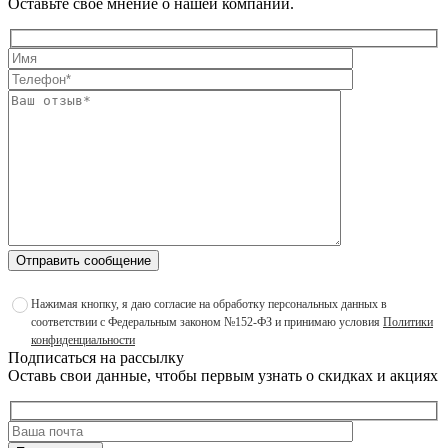
Оставьте свое мнение о нашей компании.
Отправить сообщение
Нажимая кнопку, я даю согласие на обработку персональных данных в
соответствии с Федеральным законом №152-ФЗ и принимаю условия
Политики
конфиденциальности
Подписаться на рассылку
Оставь свои данные, чтобы первым узнать о скидках и акциях