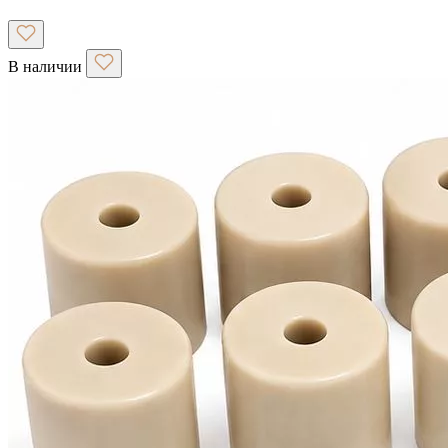
В наличии