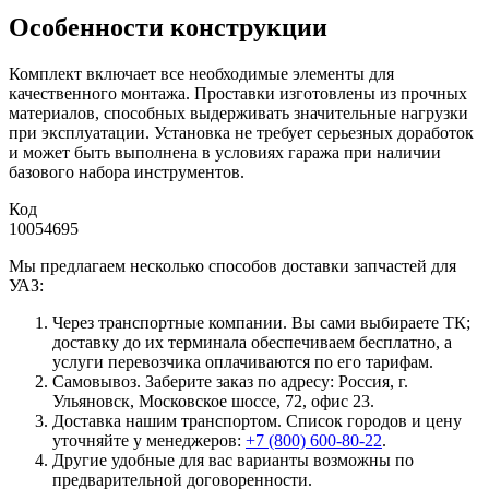
Особенности конструкции
Комплект включает все необходимые элементы для
качественного монтажа. Проставки изготовлены из прочных
материалов, способных выдерживать значительные нагрузки
при эксплуатации. Установка не требует серьезных доработок
и может быть выполнена в условиях гаража при наличии
базового набора инструментов.
Код
10054695
Мы предлагаем несколько способов доставки запчастей для
УАЗ:
Через транспортные компании. Вы сами выбираете ТК;
доставку до их терминала обеспечиваем бесплатно, а
услуги перевозчика оплачиваются по его тарифам.
Самовывоз. Заберите заказ по адресу: Россия, г.
Ульяновск, Московское шоссе, 72, офис 23.
Доставка нашим транспортом. Список городов и цену
уточняйте у менеджеров:
+7 (800) 600-80-22
.
Другие удобные для вас варианты возможны по
предварительной договоренности.