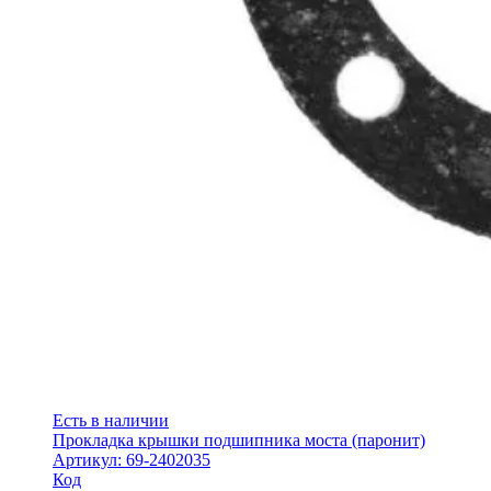
Есть в наличии
Прокладка крышки подшипника моста (паронит)
Артикул: 69-2402035
Код