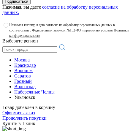
Подписаться
Нажимая, вы даете
согласие на обработку персональных
данных.
Нажимая кнопку, я даю согласие на обработку персональных данных в
соответствии с Федеральным законом №152-ФЗ и принимаю условия
Политики
конфиденциальности
Выберите регион
Москва
Краснодар
Воронеж
Саратов
Грозный
Волгоград
Набережные Челны
Ульяновск
Товар добавлен в корзину
Оформить заказ
Продолжить покупки
Купить в 1 клик