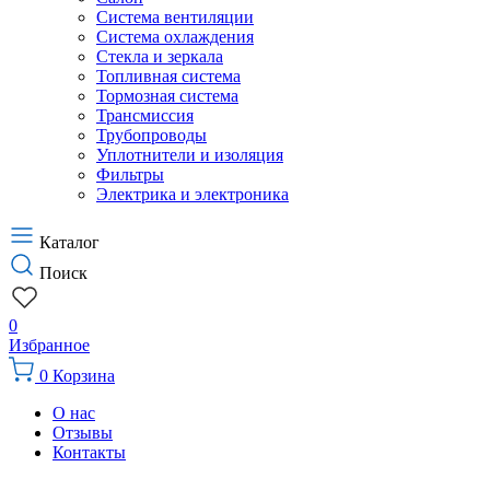
Система вентиляции
Система охлаждения
Стекла и зеркала
Топливная система
Тормозная система
Трансмиссия
Трубопроводы
Уплотнители и изоляция
Фильтры
Электрика и электроника
Каталог
Поиск
0
Избранное
0
Корзина
О нас
Отзывы
Контакты