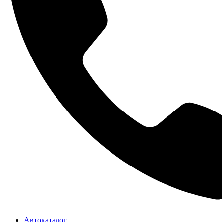
Автокаталог