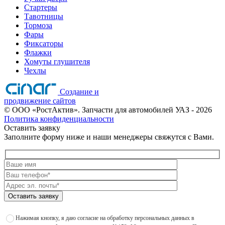
Стартеры
Тавотницы
Тормоза
Фары
Фиксаторы
Флажки
Хомуты глушителя
Чехлы
Создание и
продвижение сайтов
©
ООО «РостАктив». Запчасти для автомобилей УАЗ
- 2026
Политика конфиденциальности
Оставить заявку
Заполните форму ниже и наши менеджеры свяжутся с Вами.
Оставить заявку
Нажимая кнопку, я даю согласие на обработку персональных данных в