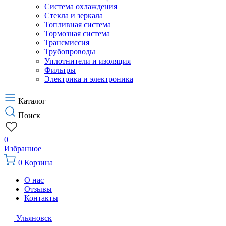
Система охлаждения
Стекла и зеркала
Топливная система
Тормозная система
Трансмиссия
Трубопроводы
Уплотнители и изоляция
Фильтры
Электрика и электроника
Каталог
Поиск
0
Избранное
0
Корзина
О нас
Отзывы
Контакты
Ульяновск