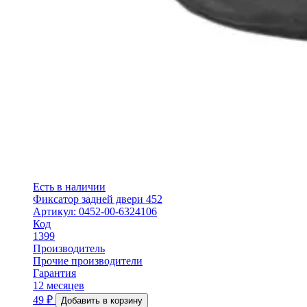
Есть в наличии
Фиксатор задней двери 452
Артикул: 0452-00-6324106
Код
1399
Производитель
Прочие производители
Гарантия
12 месяцев
49
₽
Добавить в корзину