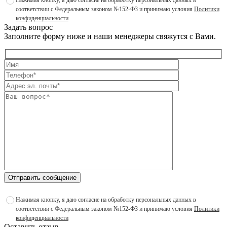
Нажимая кнопку, я даю согласие на обработку персональных данных в
соответствии с Федеральным законом №152-ФЗ и принимаю условия
Политики
конфиденциальности
Задать вопрос
Заполните форму ниже и наши менеджеры свяжутся с Вами.
Отправить сообщение
Нажимая кнопку, я даю согласие на обработку персональных данных в
соответствии с Федеральным законом №152-ФЗ и принимаю условия
Политики
конфиденциальности
Оставить отзыв