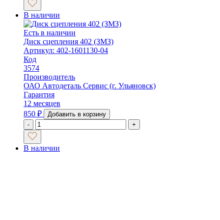
В наличии
Есть в наличии
Диск сцепления 402 (ЗМЗ)
Артикул: 402-1601130-04
Код
3574
Производитель
ОАО Автодеталь Сервис (г. Ульяновск)
Гарантия
12 месяцев
850
₽
Добавить в корзину
-
+
В наличии