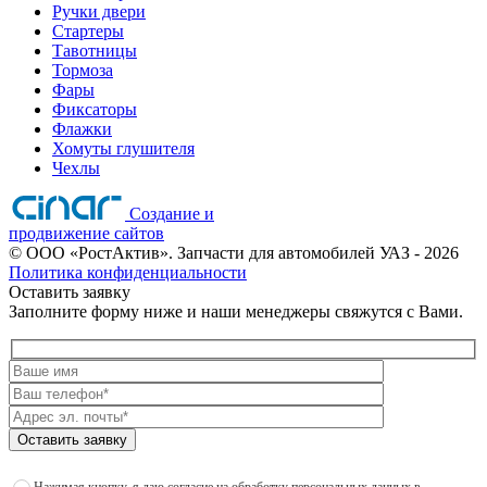
Ручки двери
Стартеры
Тавотницы
Тормоза
Фары
Фиксаторы
Флажки
Хомуты глушителя
Чехлы
Создание и
продвижение сайтов
©
ООО «РостАктив». Запчасти для автомобилей УАЗ
- 2026
Политика конфиденциальности
Оставить заявку
Заполните форму ниже и наши менеджеры свяжутся с Вами.
Оставить заявку