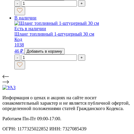
-
+
В наличии
Есть в наличии
Шланг топливный 1-штуцерный 30 см
Код
1038
46
₽
Добавить в корзину
-
+
Информация о ценах и акциях на сайте носит
ознакомительный характер и не является публичной офертой,
определенной положениями статей Гражданского Кодекса.
Работаем Пн-Пт 09:00-17:00.
ОГРН: 1177325022852 ИНН: 7327085439