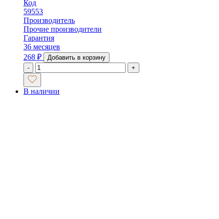
Код
59553
Производитель
Прочие производители
Гарантия
36 месяцев
268
₽
Добавить в корзину
-
+
В наличии