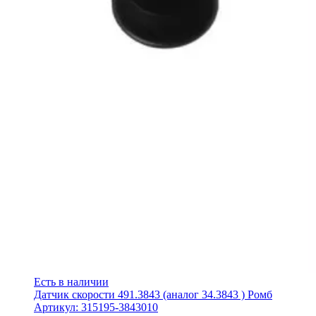
Есть в наличии
Датчик скорости 491.3843 (аналог 34.3843 ) Ромб
Артикул: 315195-3843010