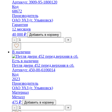
Артикул: 3909-95-1800120
Код
68672
Производитель
ОАО УАЗ (г. Ульяновск)
Гарантия
12 месяцев
40 000
₽
Добавить в корзину
-
+
В наличии
Есть в наличии
Петля двери 452 перед.верхняя в сб.
Артикул: 450-00-6106014
Код
2023
Производитель
ОАО УАЗ (г. Ульяновск)
Материал
Металл
475
₽
Добавить в корзину
-
+