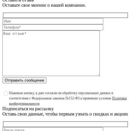
Оставьте свое мнение о нашей компании.
Отправить сообщение
Нажимая кнопку, я даю согласие на обработку персональных данных в
соответствии с Федеральным законом №152-ФЗ и принимаю условия
Политики
конфиденциальности
Подписаться на рассылку
Оставь свои данные, чтобы первым узнать о скидках и акциях