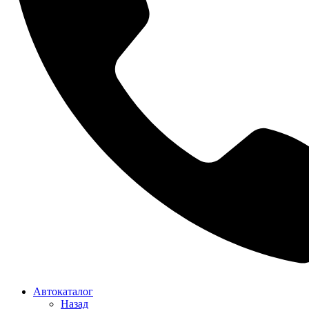
Автокаталог
Назад