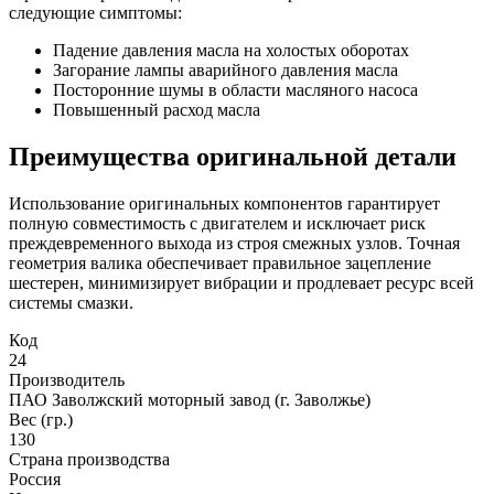
следующие симптомы:
Падение давления масла на холостых оборотах
Загорание лампы аварийного давления масла
Посторонние шумы в области масляного насоса
Повышенный расход масла
Преимущества оригинальной детали
Использование оригинальных компонентов гарантирует
полную совместимость с двигателем и исключает риск
преждевременного выхода из строя смежных узлов. Точная
геометрия валика обеспечивает правильное зацепление
шестерен, минимизирует вибрации и продлевает ресурс всей
системы смазки.
Код
24
Производитель
ПАО Заволжский моторный завод (г. Заволжье)
Вес (гр.)
130
Страна производства
Россия