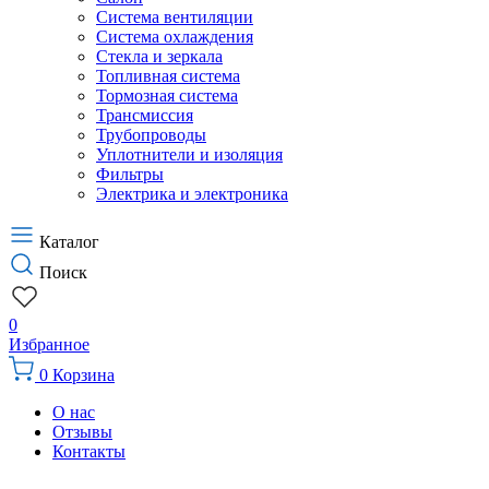
Система вентиляции
Система охлаждения
Стекла и зеркала
Топливная система
Тормозная система
Трансмиссия
Трубопроводы
Уплотнители и изоляция
Фильтры
Электрика и электроника
Каталог
Поиск
0
Избранное
0
Корзина
О нас
Отзывы
Контакты