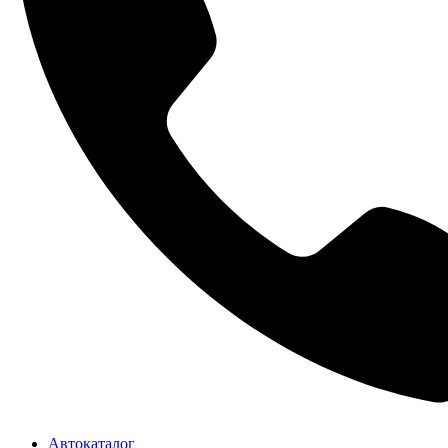
Автокаталог