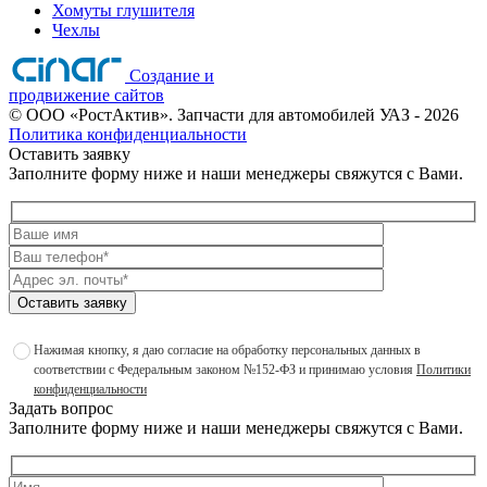
Хомуты глушителя
Чехлы
Создание и
продвижение сайтов
©
ООО «РостАктив». Запчасти для автомобилей УАЗ
- 2026
Политика конфиденциальности
Оставить заявку
Заполните форму ниже и наши менеджеры свяжутся с Вами.
Оставить заявку
Нажимая кнопку, я даю согласие на обработку персональных данных в
соответствии с Федеральным законом №152-ФЗ и принимаю условия
Политики
конфиденциальности
Задать вопрос
Заполните форму ниже и наши менеджеры свяжутся с Вами.