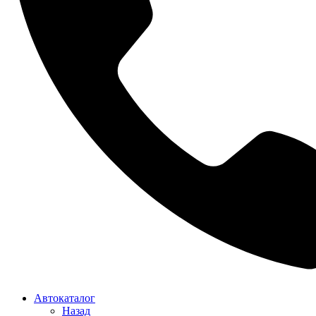
Автокаталог
Назад