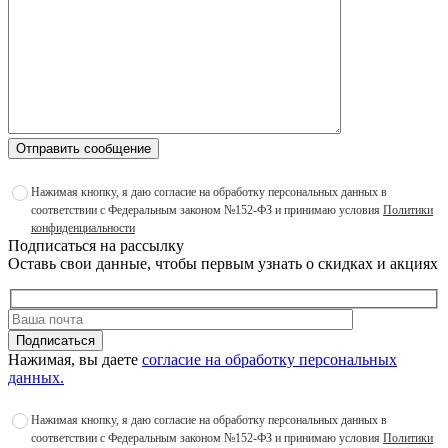
Отправить сообщение
Нажимая кнопку, я даю согласие на обработку персональных данных в
соответствии с Федеральным законом №152-ФЗ и принимаю условия
Политики
конфиденциальности
Подписаться на рассылку
Оставь свои данные, чтобы первым узнать о скидках и акциях
Подписаться
Нажимая, вы даете
согласие на обработку персональных
данных.
Нажимая кнопку, я даю согласие на обработку персональных данных в
соответствии с Федеральным законом №152-ФЗ и принимаю условия
Политики