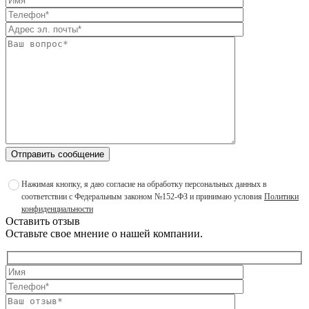
Отправить сообщение
Нажимая кнопку, я даю согласие на обработку персональных данных в
соответствии с Федеральным законом №152-ФЗ и принимаю условия
Политики
конфиденциальности
Оставить отзыв
Оставьте свое мнение о нашей компании.