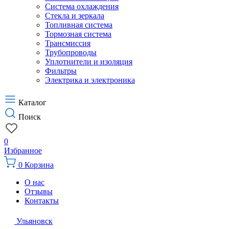
Система охлаждения
Стекла и зеркала
Топливная система
Тормозная система
Трансмиссия
Трубопроводы
Уплотнители и изоляция
Фильтры
Электрика и электроника
Каталог
Поиск
0
Избранное
0
Корзина
О нас
Отзывы
Контакты
Ульяновск