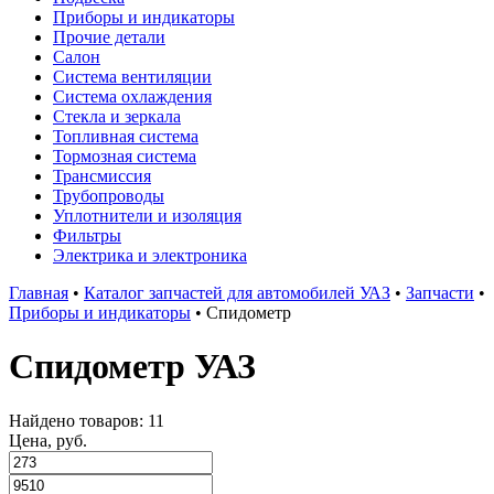
Приборы и индикаторы
Прочие детали
Салон
Система вентиляции
Система охлаждения
Стекла и зеркала
Топливная система
Тормозная система
Трансмиссия
Трубопроводы
Уплотнители и изоляция
Фильтры
Электрика и электроника
Главная
•
Каталог запчастей для автомобилей УАЗ
•
Запчасти
•
Приборы и индикаторы
•
Спидометр
Спидометр УАЗ
Найдено товаров: 11
Цена, руб.