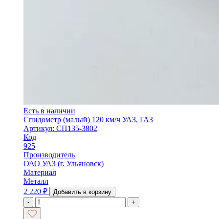
Есть в наличии
Спидометр (малый) 120 км/ч УАЗ, ГАЗ
Артикул: СП135-3802
Код
925
Производитель
ОАО УАЗ (г. Ульяновск)
Материал
Металл
2 220
₽
Добавить в корзину
-
+