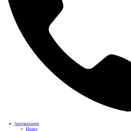
Автокаталог
Назад