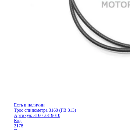
Есть в наличии
Трос спидометра 3160 (ГВ 313)
Артикул: 3160-3819010
Код
2178