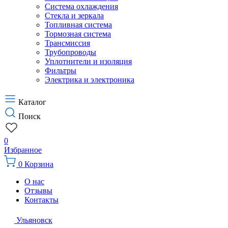
Система охлаждения
Стекла и зеркала
Топливная система
Тормозная система
Трансмиссия
Трубопроводы
Уплотнители и изоляция
Фильтры
Электрика и электроника
Каталог
Поиск
0
Избранное
0
Корзина
О нас
Отзывы
Контакты
Ульяновск