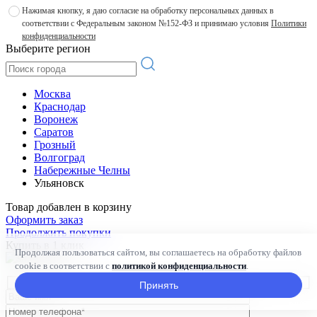
Нажимая кнопку, я даю согласие на обработку персональных данных в
соответствии с Федеральным законом №152-ФЗ и принимаю условия
Политики
конфиденциальности
Выберите регион
Москва
Краснодар
Воронеж
Саратов
Грозный
Волгоград
Набережные Челны
Ульяновск
Товар добавлен в корзину
Оформить заказ
Продолжить покупки
Купить в 1 клик
Продолжая пользоваться сайтом, вы соглашаетесь на обработку файлов
cookie в соответствии с
политикой конфиденциальности
.
Принять