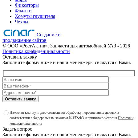
Фиксаторы
Флажки
Хомуты глушителя
Чехлы
Создание и
продвижение сайтов
©
ООО «РостАктив». Запчасти для автомобилей УАЗ
- 2026
Политика конфиденциальности
Оставить заявку
Заполните форму ниже и наши менеджеры свяжутся с Вами.
Оставить заявку
Нажимая кнопку, я даю согласие на обработку персональных данных в
соответствии с Федеральным законом №152-ФЗ и принимаю условия
Политики
конфиденциальности
Задать вопрос
Заполните форму ниже и наши менеджеры свяжутся с Вами.