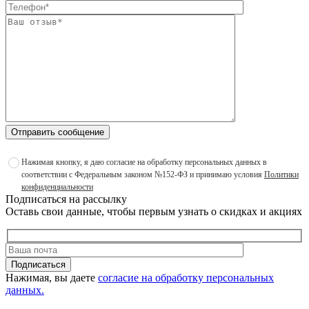
Отправить сообщение
Нажимая кнопку, я даю согласие на обработку персональных данных в
соответствии с Федеральным законом №152-ФЗ и принимаю условия
Политики
конфиденциальности
Подписаться на рассылку
Оставь свои данные, чтобы первым узнать о скидках и акциях
Подписаться
Нажимая, вы даете
согласие на обработку персональных
данных.