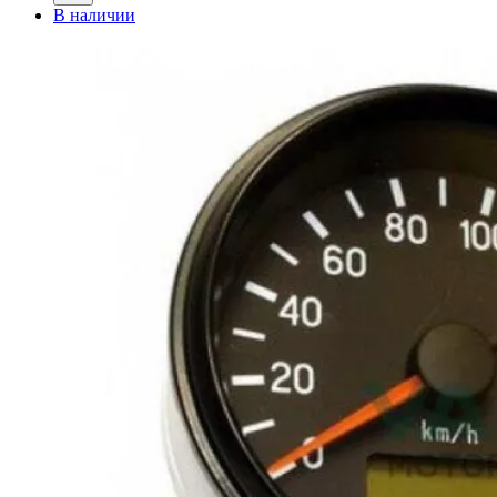
В наличии