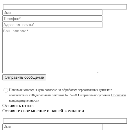
Отправить сообщение
Нажимая кнопку, я даю согласие на обработку персональных данных в
соответствии с Федеральным законом №152-ФЗ и принимаю условия
Политики
конфиденциальности
Оставить отзыв
Оставьте свое мнение о нашей компании.