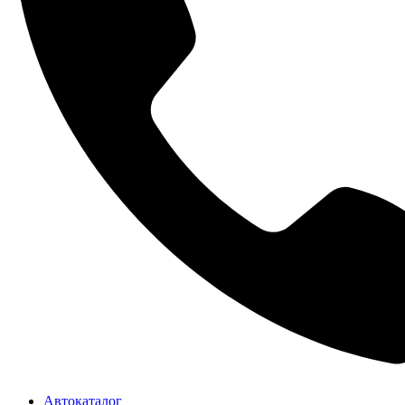
Автокаталог