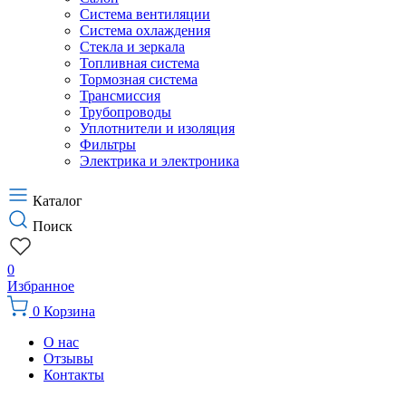
Система вентиляции
Система охлаждения
Стекла и зеркала
Топливная система
Тормозная система
Трансмиссия
Трубопроводы
Уплотнители и изоляция
Фильтры
Электрика и электроника
Каталог
Поиск
0
Избранное
0
Корзина
О нас
Отзывы
Контакты