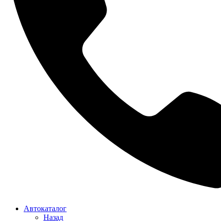
Автокаталог
Назад