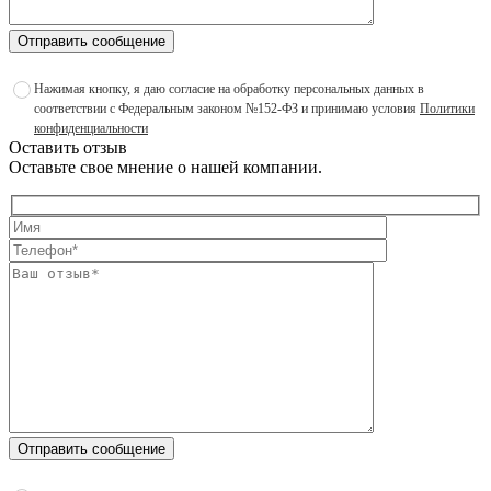
Отправить сообщение
Нажимая кнопку, я даю согласие на обработку персональных данных в
соответствии с Федеральным законом №152-ФЗ и принимаю условия
Политики
конфиденциальности
Оставить отзыв
Оставьте свое мнение о нашей компании.
Отправить сообщение