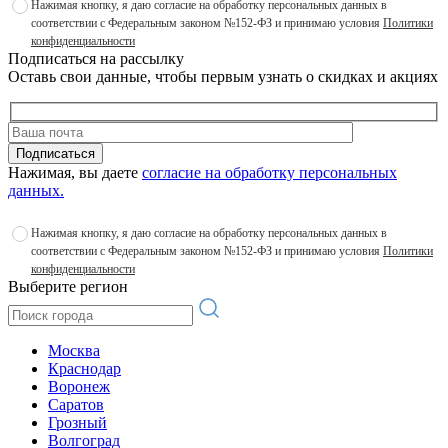
Нажимая кнопку, я даю согласие на обработку персональных данных в
соответствии с Федеральным законом №152-ФЗ и принимаю условия
Политики
конфиденциальности
Подписаться на рассылку
Оставь свои данные, чтобы первым узнать о скидках и акциях
Подписаться
Нажимая, вы даете
согласие на обработку персональных
данных.
Нажимая кнопку, я даю согласие на обработку персональных данных в
соответствии с Федеральным законом №152-ФЗ и принимаю условия
Политики
конфиденциальности
Выберите регион
Москва
Краснодар
Воронеж
Саратов
Грозный
Волгоград