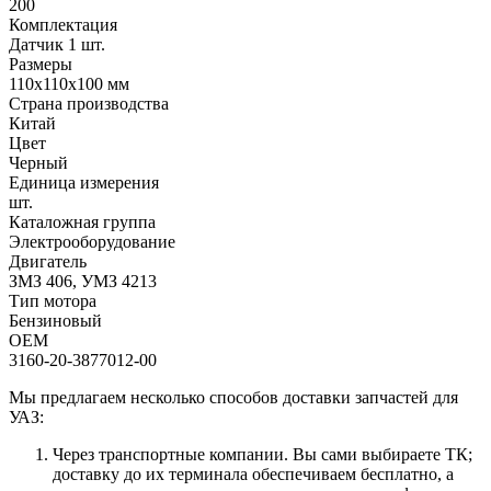
200
Комплектация
Датчик 1 шт.
Размеры
110х110х100 мм
Страна производства
Китай
Цвет
Черный
Единица измерения
шт.
Каталожная группа
Электрооборудование
Двигатель
ЗМЗ 406, УМЗ 4213
Тип мотора
Бензиновый
OEM
3160-20-3877012-00
Мы предлагаем несколько способов доставки запчастей для
УАЗ:
Через транспортные компании. Вы сами выбираете ТК;
доставку до их терминала обеспечиваем бесплатно, а