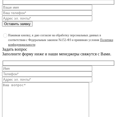
Оставить заявку
Нажимая кнопку, я даю согласие на обработку персональных данных в
соответствии с Федеральным законом №152-ФЗ и принимаю условия
Политики
конфиденциальности
Задать вопрос
Заполните форму ниже и наши менеджеры свяжутся с Вами.