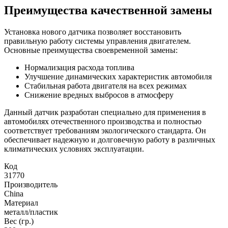
Преимущества качественной замены
Установка нового датчика позволяет восстановить
правильную работу системы управления двигателем.
Основные преимущества своевременной замены:
Нормализация расхода топлива
Улучшение динамических характеристик автомобиля
Стабильная работа двигателя на всех режимах
Снижение вредных выбросов в атмосферу
Данный датчик разработан специально для применения в
автомобилях отечественного производства и полностью
соответствует требованиям экологического стандарта. Он
обеспечивает надежную и долговечную работу в различных
климатических условиях эксплуатации.
Код
31770
Производитель
China
Материал
металл/пластик
Вес (гр.)