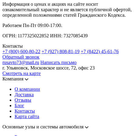
Информация о ценах и акциях на сайте носит
ознакомительный характер и не является публичной офертой,
определенной положениями статей Гражданского Кодекса.
Работаем Пн-Пт 09:00-17:00.
ОГРН: 1177325022852 ИНН: 7327085439
Контакты
+7 (800) 600-80-22
+7 (927) 808-81-19
+7 (8422) 45-61-76
Обратный звонок
rusavto73@mail.ru
Написать письмо
г. Ульяновск, Московское шоссе, 72, офис 23
Смотреть на карте
Компания
О компании
Доставка
Отзывы
Блог
Контакты
Карта сайта
Основные узлы и системы автомобиля