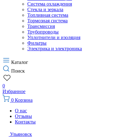
Система охлаждения
Стекла и зеркала
Топливная система
Тормозная система
Трансмиссия
Трубопроводы
Уплотнители и изоляция
Фильтры
Электрика и электроника
Каталог
Поиск
0
Избранное
0
Корзина
О нас
Отзывы
Контакты
Ульяновск