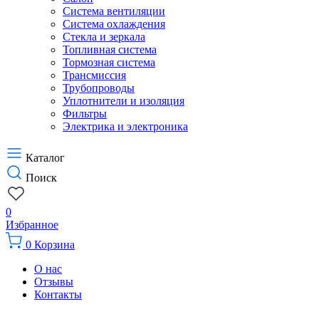
Система вентиляции
Система охлаждения
Стекла и зеркала
Топливная система
Тормозная система
Трансмиссия
Трубопроводы
Уплотнители и изоляция
Фильтры
Электрика и электроника
Каталог
Поиск
0
Избранное
0
Корзина
О нас
Отзывы
Контакты