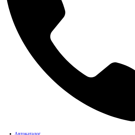
Автокаталог