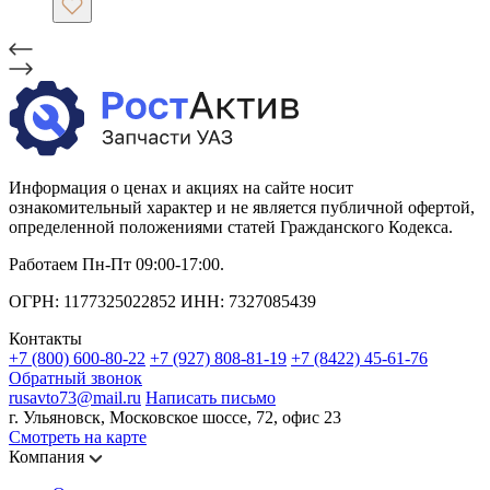
Информация о ценах и акциях на сайте носит
ознакомительный характер и не является публичной офертой,
определенной положениями статей Гражданского Кодекса.
Работаем Пн-Пт 09:00-17:00.
ОГРН: 1177325022852 ИНН: 7327085439
Контакты
+7 (800) 600-80-22
+7 (927) 808-81-19
+7 (8422) 45-61-76
Обратный звонок
rusavto73@mail.ru
Написать письмо
г. Ульяновск, Московское шоссе, 72, офис 23
Смотреть на карте
Компания