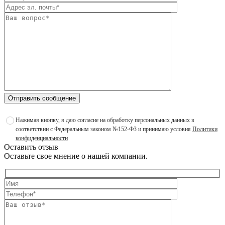
Отправить сообщение
Нажимая кнопку, я даю согласие на обработку персональных данных в
соответствии с Федеральным законом №152-ФЗ и принимаю условия
Политики
конфиденциальности
Оставить отзыв
Оставьте свое мнение о нашей компании.