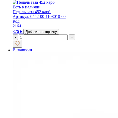
Есть в наличии
Педаль газа 452 карб.
Артикул: 0452-00-1108010-00
Код
2164
376
₽
Добавить в корзину
-
+
В наличии