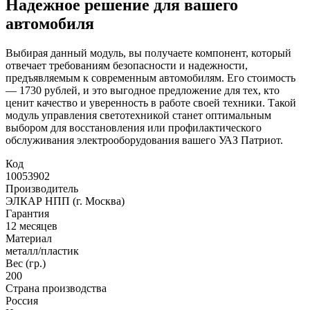
Надежное решение для вашего
автомобиля
Выбирая данный модуль, вы получаете компонент, который
отвечает требованиям безопасности и надежности,
предъявляемым к современным автомобилям. Его стоимость
— 1730 рублей, и это выгодное предложение для тех, кто
ценит качество и уверенность в работе своей техники. Такой
модуль управления светотехникой станет оптимальным
выбором для восстановления или профилактического
обслуживания электрооборудования вашего УАЗ Патриот.
Код
10053902
Производитель
ЭЛКАР НПП (г. Москва)
Гарантия
12 месяцев
Материал
металл/пластик
Вес (гр.)
200
Страна производства
Россия