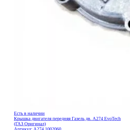
Есть в наличии
Крышка двигателя передняя Газель дв. A274 EvoTech
(ГАЗ Оригинал)
Артикул: А274.1002060