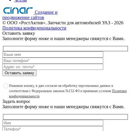
Создание и
продвижение сайтов
©
ООО «РостАктив». Запчасти для автомобилей УАЗ
- 2026
Политика конфиденциальности
Оставить заявку
Заполните форму ниже и наши менеджеры свяжутся с Вами.
Оставить заявку
Нажимая кнопку, я даю согласие на обработку персональных данных в
соответствии с Федеральным законом №152-ФЗ и принимаю условия
Политики
конфиденциальности
Задать вопрос
Заполните форму ниже и наши менеджеры свяжутся с Вами.