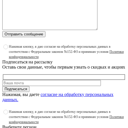
Отправить сообщение
Нажимая кнопку, я даю согласие на обработку персональных данных в
соответствии с Федеральным законом №152-ФЗ и принимаю условия
Политики
конфиденциальности
Подписаться на рассылку
Оставь свои данные, чтобы первым узнать о скидках и акциях
Подписаться
Нажимая, вы даете
согласие на обработку персональных
данных.
Нажимая кнопку, я даю согласие на обработку персональных данных в
соответствии с Федеральным законом №152-ФЗ и принимаю условия
Политики
конфиденциальности
Выберите регион