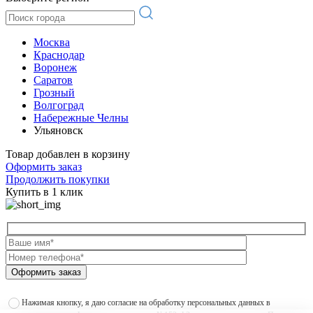
Москва
Краснодар
Воронеж
Саратов
Грозный
Волгоград
Набережные Челны
Ульяновск
Товар добавлен в корзину
Оформить заказ
Продолжить покупки
Купить в 1 клик
Оформить заказ
Нажимая кнопку, я даю согласие на обработку персональных данных в