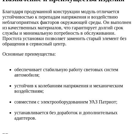
Благодаря продуманной конструкции модуль отличается
устойчивостью к перепадам напряжения и воздействию
неблагоприятных факторов окружающей среды. Он выполнен
из качественных материалов, что гарантирует долгий срок
службы и минимальную потребность в обслуживании.
Простота установки позволяет заменить старый элемент без
обращения в сервисный центр.
Основные преимущества:
обеспечивает стабильную работу световых систем
автомобиля;
устойчив к колебаниям напряжения и механическим
воздействиям;
совместим с электрооборудованием УАЗ Патриот;
устанавливается без доработок и дополнительных
адаптеров.