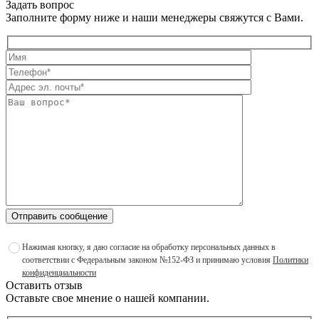
Задать вопрос
Заполните форму ниже и наши менеджеры свяжутся с Вами.
Отправить сообщение
Нажимая кнопку, я даю согласие на обработку персональных данных в
соответствии с Федеральным законом №152-ФЗ и принимаю условия
Политики
конфиденциальности
Оставить отзыв
Оставьте свое мнение о нашей компании.