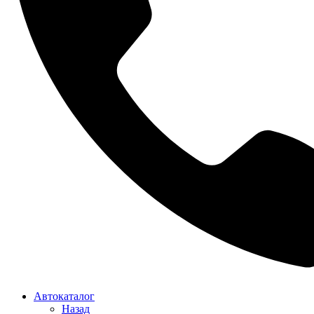
Автокаталог
Назад