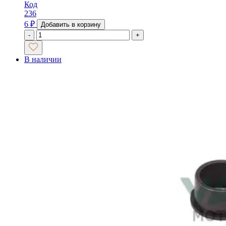
Код
236
6
₽
Добавить в корзину
-
+
В наличии