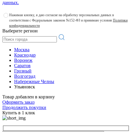
данных.
Нажимая кнопку, я даю согласие на обработку персональных данных в
соответствии с Федеральным законом №152-ФЗ и принимаю условия
Политики
конфиденциальности
Выберите регион
Москва
Краснодар
Воронеж
Саратов
Грозный
Волгоград
Набережные Челны
Ульяновск
Товар добавлен в корзину
Оформить заказ
Продолжить покупки
Купить в 1 клик