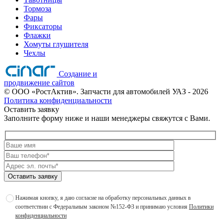
Тормоза
Фары
Фиксаторы
Флажки
Хомуты глушителя
Чехлы
Создание и
продвижение сайтов
©
ООО «РостАктив». Запчасти для автомобилей УАЗ
- 2026
Политика конфиденциальности
Оставить заявку
Заполните форму ниже и наши менеджеры свяжутся с Вами.
Оставить заявку
Нажимая кнопку, я даю согласие на обработку персональных данных в
соответствии с Федеральным законом №152-ФЗ и принимаю условия
Политики
конфиденциальности