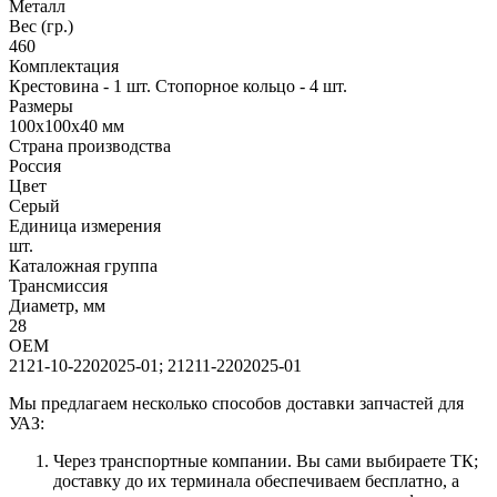
Металл
Вес (гр.)
460
Комплектация
Крестовина - 1 шт. Стопорное кольцо - 4 шт.
Размеры
100х100х40 мм
Страна производства
Россия
Цвет
Серый
Единица измерения
шт.
Каталожная группа
Трансмиссия
Диаметр, мм
28
OEM
2121-10-2202025-01; 21211-2202025-01
Мы предлагаем несколько способов доставки запчастей для
УАЗ:
Через транспортные компании. Вы сами выбираете ТК;
доставку до их терминала обеспечиваем бесплатно, а