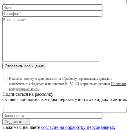
Отправить сообщение
Нажимая кнопку, я даю согласие на обработку персональных данных в
соответствии с Федеральным законом №152-ФЗ и принимаю условия
Политики
конфиденциальности
Подписаться на рассылку
Оставь свои данные, чтобы первым узнать о скидках и акциях
Подписаться
Нажимая, вы даете
согласие на обработку персональных