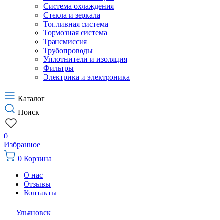
Система охлаждения
Стекла и зеркала
Топливная система
Тормозная система
Трансмиссия
Трубопроводы
Уплотнители и изоляция
Фильтры
Электрика и электроника
Каталог
Поиск
0
Избранное
0
Корзина
О нас
Отзывы
Контакты
Ульяновск