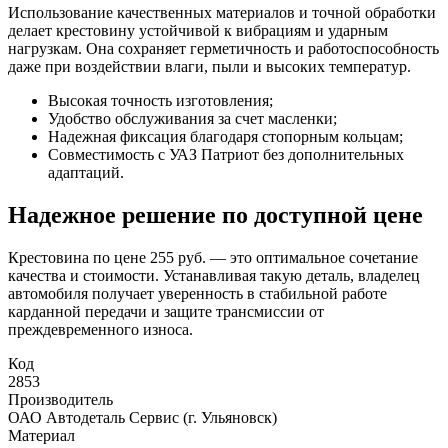
Использование качественных материалов и точной обработки
делает крестовину устойчивой к вибрациям и ударным
нагрузкам. Она сохраняет герметичность и работоспособность
даже при воздействии влаги, пыли и высоких температур.
Высокая точность изготовления;
Удобство обслуживания за счет масленки;
Надежная фиксация благодаря стопорным кольцам;
Совместимость с УАЗ Патриот без дополнительных
адаптаций.
Надежное решение по доступной цене
Крестовина по цене 255 руб. — это оптимальное сочетание
качества и стоимости. Устанавливая такую деталь, владелец
автомобиля получает уверенность в стабильной работе
карданной передачи и защите трансмиссии от
преждевременного износа.
Код
2853
Производитель
ОАО Автодеталь Сервис (г. Ульяновск)
Материал