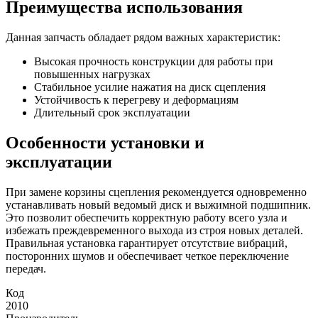
Преимущества использования
Данная запчасть обладает рядом важных характеристик:
Высокая прочность конструкции для работы при
повышенных нагрузках
Стабильное усилие нажатия на диск сцепления
Устойчивость к перегреву и деформациям
Длительный срок эксплуатации
Особенности установки и
эксплуатации
При замене корзины сцепления рекомендуется одновременно
устанавливать новый ведомый диск и выжимной подшипник.
Это позволит обеспечить корректную работу всего узла и
избежать преждевременного выхода из строя новых деталей.
Правильная установка гарантирует отсутствие вибраций,
посторонних шумов и обеспечивает четкое переключение
передач.
Код
2010