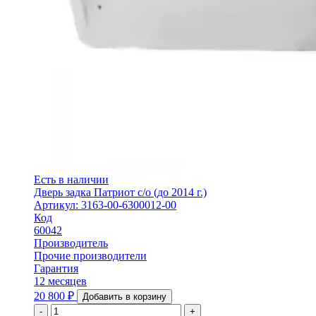
Есть в наличии
Дверь задка Патриот с/о (до 2014 г.)
Артикул: 3163-00-6300012-00
Код
60042
Производитель
Прочие производители
Гарантия
12 месяцев
20 800
₽
Добавить в корзину
-
+