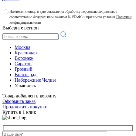
Нажимая кнопку, я даю согласие на обработку персональных данных в
соответствии с Федеральным законом №152-ФЗ и принимаю условия
Политики
конфиденциальности
Выберите регион
Москва
Краснодар
Воронеж
Саратов
Грозный
Волгоград
Набережные Челны
Ульяновск
Товар добавлен в корзину
Оформить заказ
Продолжить покупки
Купить в 1 клик