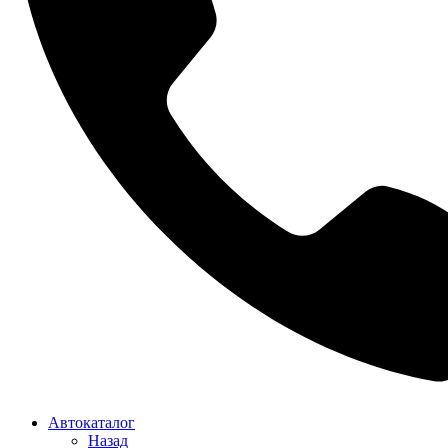
Автокаталог
Назад