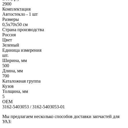
2900
Комплектация
Автостекло - 1 шт
Размеры
0,5х70х50 см
Страна производства
Россия
Цвет
Зеленый
Единица измерения
шт.
Ширина, мм
500
Длина, мм
700
Каталожная группа
Кузов
Толщина, мм
5
OEM
3162-5403053 / 3162-5403053-01
Мы предлагаем несколько способов доставки запчастей для
УАЗ: