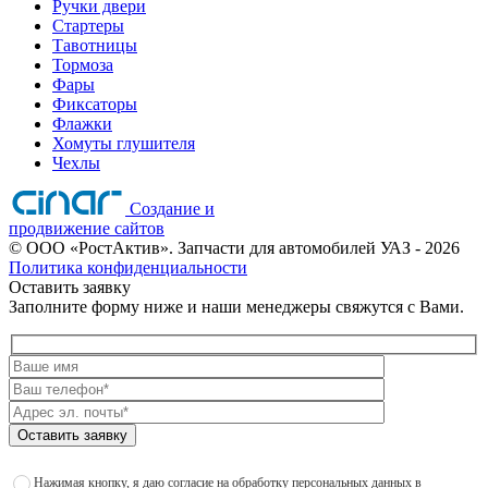
Ручки двери
Стартеры
Тавотницы
Тормоза
Фары
Фиксаторы
Флажки
Хомуты глушителя
Чехлы
Создание и
продвижение сайтов
©
ООО «РостАктив». Запчасти для автомобилей УАЗ
- 2026
Политика конфиденциальности
Оставить заявку
Заполните форму ниже и наши менеджеры свяжутся с Вами.
Оставить заявку
Нажимая кнопку, я даю согласие на обработку персональных данных в