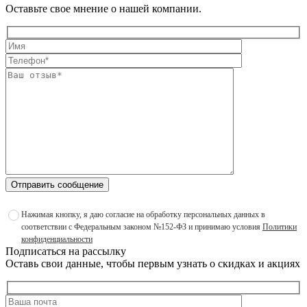
Оставьте свое мнение о нашей компании.
Отправить сообщение
Нажимая кнопку, я даю согласие на обработку персональных данных в
соответствии с Федеральным законом №152-ФЗ и принимаю условия
Политики
конфиденциальности
Подписаться на рассылку
Оставь свои данные, чтобы первым узнать о скидках и акциях