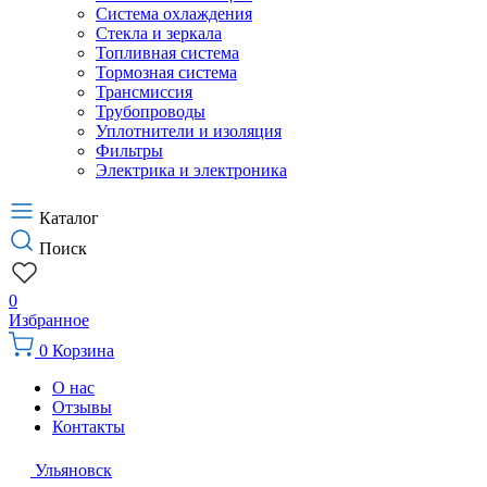
Система охлаждения
Стекла и зеркала
Топливная система
Тормозная система
Трансмиссия
Трубопроводы
Уплотнители и изоляция
Фильтры
Электрика и электроника
Каталог
Поиск
0
Избранное
0
Корзина
О нас
Отзывы
Контакты
Ульяновск