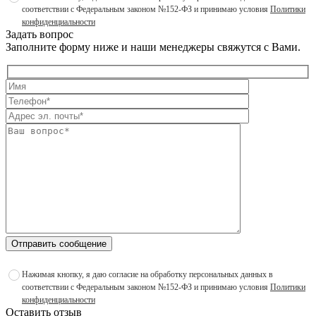
соответствии с Федеральным законом №152-ФЗ и принимаю условия
Политики
конфиденциальности
Задать вопрос
Заполните форму ниже и наши менеджеры свяжутся с Вами.
Отправить сообщение
Нажимая кнопку, я даю согласие на обработку персональных данных в
соответствии с Федеральным законом №152-ФЗ и принимаю условия
Политики
конфиденциальности
Оставить отзыв