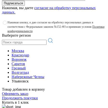
Подписаться
Нажимая, вы даете
согласие на обработку персональных
данных.
Нажимая кнопку, я даю согласие на обработку персональных данных в
соответствии с Федеральным законом №152-ФЗ и принимаю условия
Политики
конфиденциальности
Выберите регион
Москва
Краснодар
Воронеж
Саратов
Грозный
Волгоград
Набережные Челны
Ульяновск
Товар добавлен в корзину
Оформить заказ
Продолжить покупки
Купить в 1 клик