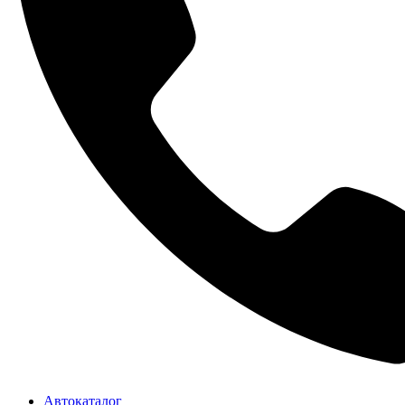
Автокаталог