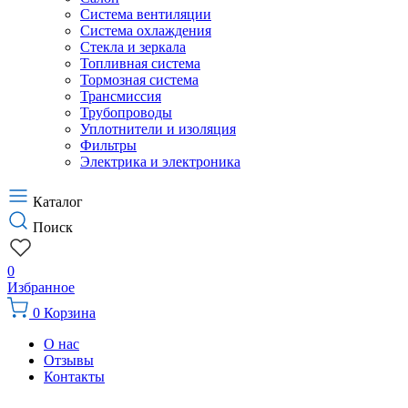
Система вентиляции
Система охлаждения
Стекла и зеркала
Топливная система
Тормозная система
Трансмиссия
Трубопроводы
Уплотнители и изоляция
Фильтры
Электрика и электроника
Каталог
Поиск
0
Избранное
0
Корзина
О нас
Отзывы
Контакты