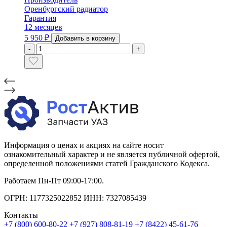
Оренбургский радиатор
Гарантия
12 месяцев
5 950
₽
Добавить в корзину
-
+
Информация о ценах и акциях на сайте носит
ознакомительный характер и не является публичной офертой,
определенной положениями статей Гражданского Кодекса.
Работаем Пн-Пт 09:00-17:00.
ОГРН: 1177325022852 ИНН: 7327085439
Контакты
+7 (800) 600-80-22
+7 (927) 808-81-19
+7 (8422) 45-61-76