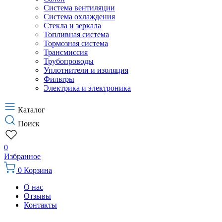
Система вентиляции
Система охлаждения
Стекла и зеркала
Топливная система
Тормозная система
Трансмиссия
Трубопроводы
Уплотнители и изоляция
Фильтры
Электрика и электроника
Каталог
Поиск
0
Избранное
0
Корзина
О нас
Отзывы
Контакты