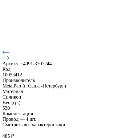
Артикул: 4091-3707244
Код
10053412
Производитель
MetalPart (г. Санкт-Петербург)
Материал
Силикон
Вес (гр.)
530
Комплектация
Провод — 4 шт.
Смотреть все характеристики
485
₽