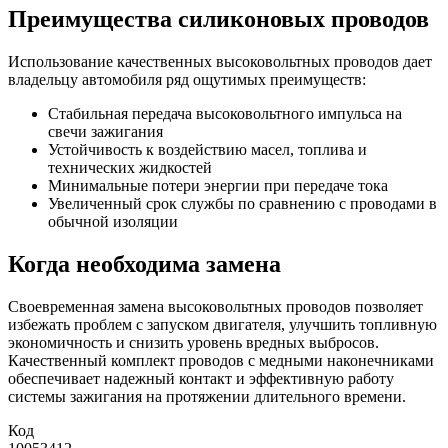
Преимущества силиконовых проводов
Использование качественных высоковольтных проводов дает
владельцу автомобиля ряд ощутимых преимуществ:
Стабильная передача высоковольтного импульса на
свечи зажигания
Устойчивость к воздействию масел, топлива и
технических жидкостей
Минимальные потери энергии при передаче тока
Увеличенный срок службы по сравнению с проводами в
обычной изоляции
Когда необходима замена
Своевременная замена высоковольтных проводов позволяет
избежать проблем с запуском двигателя, улучшить топливную
экономичность и снизить уровень вредных выбросов.
Качественный комплект проводов с медными наконечниками
обеспечивает надежный контакт и эффективную работу
системы зажигания на протяжении длительного времени.
Код