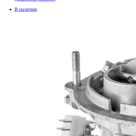
В наличии