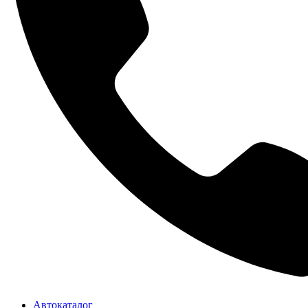
Автокаталог