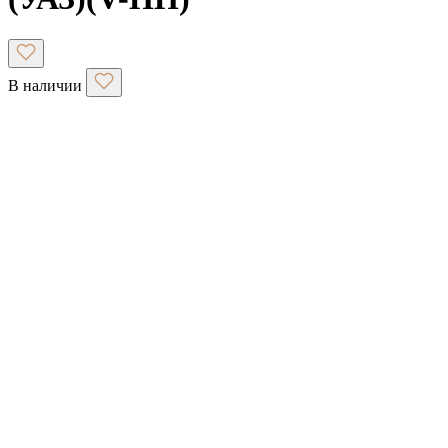
В наличии