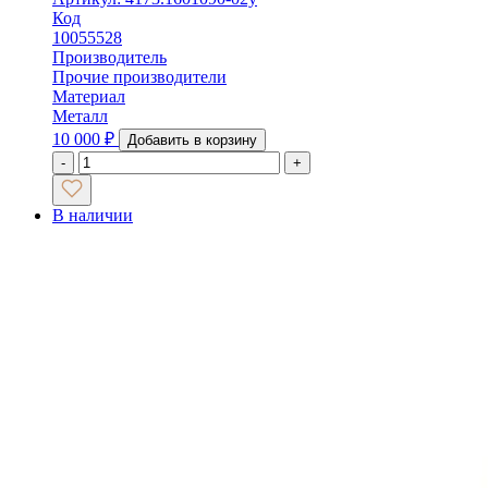
Код
10055528
Производитель
Прочие производители
Материал
Металл
10 000
₽
Добавить в корзину
-
+
В наличии