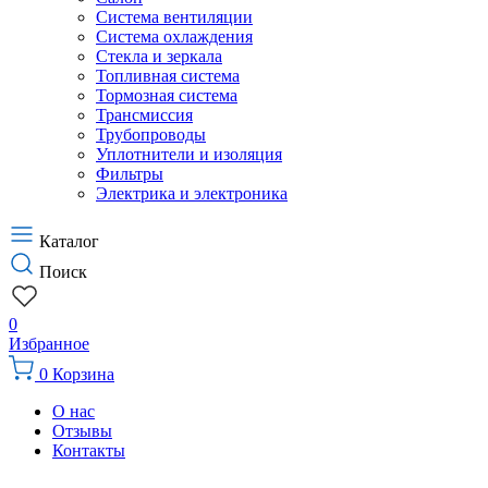
Система вентиляции
Система охлаждения
Стекла и зеркала
Топливная система
Тормозная система
Трансмиссия
Трубопроводы
Уплотнители и изоляция
Фильтры
Электрика и электроника
Каталог
Поиск
0
Избранное
0
Корзина
О нас
Отзывы
Контакты