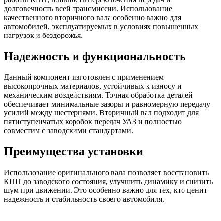
долговечность всей трансмиссии. Использование
качественного вторичного вала особенно важно для
автомобилей, эксплуатируемых в условиях повышенных
нагрузок и бездорожья.
Надежность и функциональность
Данный компонент изготовлен с применением
высокопрочных материалов, устойчивых к износу и
механическим воздействиям. Точная обработка деталей
обеспечивает минимальные зазоры и равномерную передачу
усилий между шестернями. Вторичный вал подходит для
пятиступенчатых коробок передач УАЗ и полностью
совместим с заводскими стандартами.
Преимущества установки
Использование оригинального вала позволяет восстановить
КПП до заводского состояния, улучшить динамику и снизить
шум при движении. Это особенно важно для тех, кто ценит
надежность и стабильность своего автомобиля.