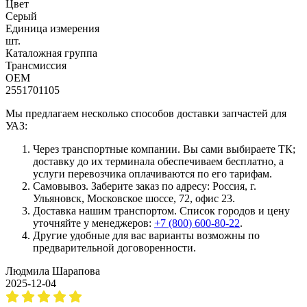
Цвет
Серый
Единица измерения
шт.
Каталожная группа
Трансмиссия
OEM
2551701105
Мы предлагаем несколько способов доставки запчастей для
УАЗ:
Через транспортные компании. Вы сами выбираете ТК;
доставку до их терминала обеспечиваем бесплатно, а
услуги перевозчика оплачиваются по его тарифам.
Самовывоз. Заберите заказ по адресу: Россия, г.
Ульяновск, Московское шоссе, 72, офис 23.
Доставка нашим транспортом. Список городов и цену
уточняйте у менеджеров:
+7 (800) 600-80-22
.
Другие удобные для вас варианты возможны по
предварительной договоренности.
Людмила Шарапова
2025-12-04