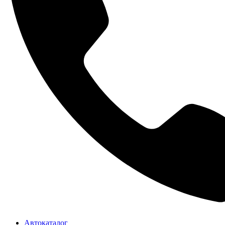
Автокаталог