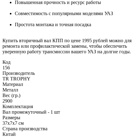
Повышенная прочность и ресурс работы
Совместимость с популярными моделями УАЗ
Простота монтажа и точная посадка
Купить вторичный вал КПП по цене 1995 рублей можно для
ремонта или профилактической замены, чтобы обеспечить
уверенную работу трансмиссии вашего УАЗ на долгие годы.
Код
156
Производитель
TR TROPHY
Материал
Металл
Вес (гр.)
2900
Комплектация
Вал промежуточный - 1 шт
Размеры
37х7х7 см
Страна производства
Китай