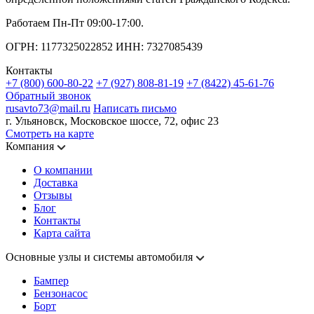
Работаем Пн-Пт 09:00-17:00.
ОГРН: 1177325022852 ИНН: 7327085439
Контакты
+7 (800) 600-80-22
+7 (927) 808-81-19
+7 (8422) 45-61-76
Обратный звонок
rusavto73@mail.ru
Написать письмо
г. Ульяновск, Московское шоссе, 72, офис 23
Смотреть на карте
Компания
О компании
Доставка
Отзывы
Блог
Контакты
Карта сайта
Основные узлы и системы автомобиля
Бампер
Бензонасос
Борт