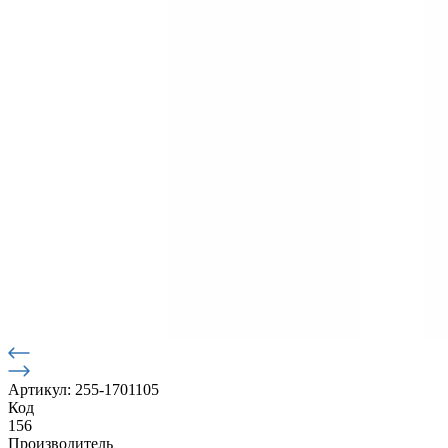
Артикул: 255-1701105
Код
156
Производитель