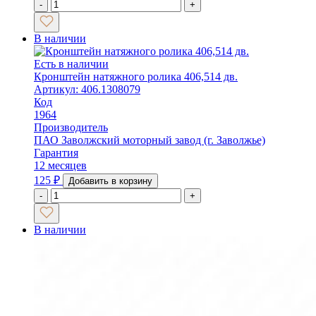
-
+
В наличии
Есть в наличии
Кронштейн натяжного ролика 406,514 дв.
Артикул: 406.1308079
Код
1964
Производитель
ПАО Заволжский моторный завод (г. Заволжье)
Гарантия
12 месяцев
125
₽
Добавить в корзину
-
+
В наличии