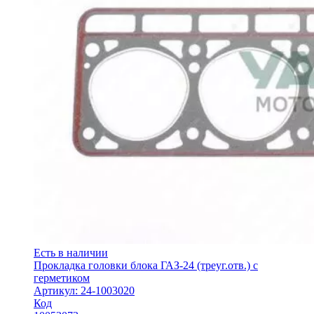
Есть в наличии
Прокладка головки блока ГАЗ-24 (треуг.отв.) с
герметиком
Артикул: 24-1003020
Код