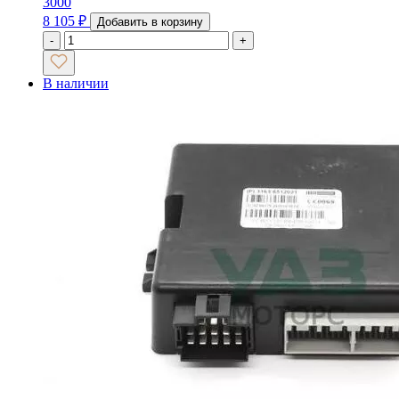
3000
8 105
₽
Добавить в корзину
-
+
В наличии