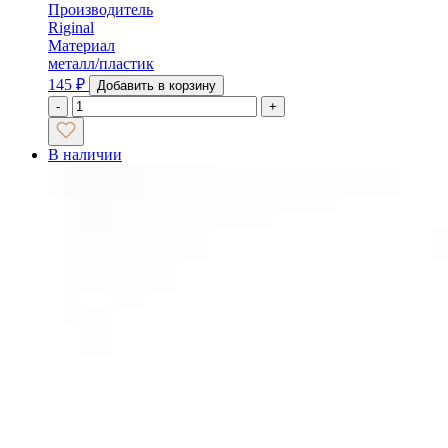
Производитель
Riginal
Материал
металл/пластик
145
₽
Добавить в корзину
-
+
В наличии