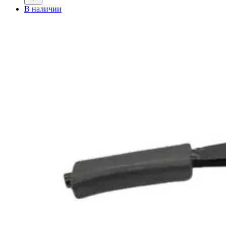
В наличии