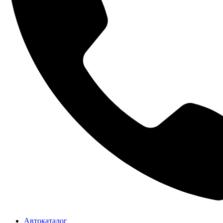
Автокаталог