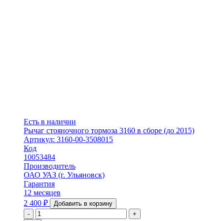
Есть в наличии
Рычаг стояночного тормоза 3160 в сборе (до 2015)
Артикул: 3160-00-3508015
Код
10053484
Производитель
ОАО УАЗ (г. Ульяновск)
Гарантия
12 месяцев
2 400
₽
Добавить в корзину
-
+