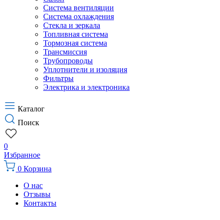
Система вентиляции
Система охлаждения
Стекла и зеркала
Топливная система
Тормозная система
Трансмиссия
Трубопроводы
Уплотнители и изоляция
Фильтры
Электрика и электроника
Каталог
Поиск
0
Избранное
0
Корзина
О нас
Отзывы
Контакты