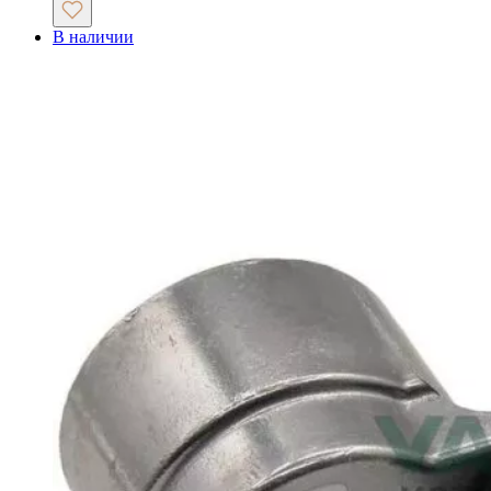
В наличии