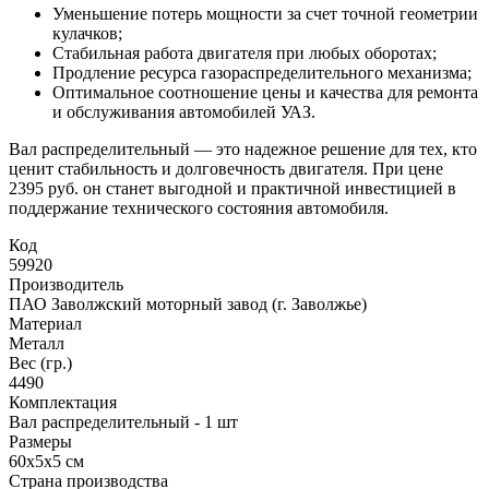
Уменьшение потерь мощности за счет точной геометрии
кулачков;
Стабильная работа двигателя при любых оборотах;
Продление ресурса газораспределительного механизма;
Оптимальное соотношение цены и качества для ремонта
и обслуживания автомобилей УАЗ.
Вал распределительный — это надежное решение для тех, кто
ценит стабильность и долговечность двигателя. При цене
2395 руб. он станет выгодной и практичной инвестицией в
поддержание технического состояния автомобиля.
Код
59920
Производитель
ПАО Заволжский моторный завод (г. Заволжье)
Материал
Металл
Вес (гр.)
4490
Комплектация
Вал распределительный - 1 шт
Размеры
60х5х5 см
Страна производства