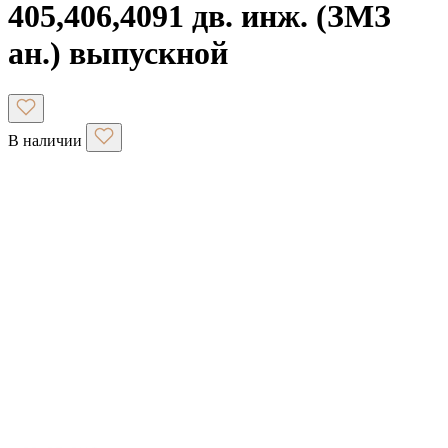
405,406,4091 дв. инж. (ЗМЗ
ан.) выпускной
В наличии