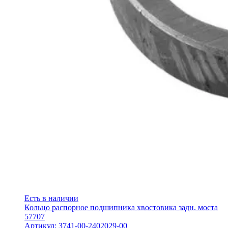
Есть в наличии
Кольцо распорное подшипника хвостовика задн. моста
57707
Артикул: 3741-00-2402029-00