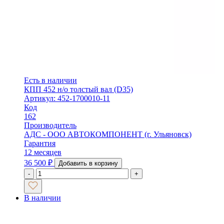
Есть в наличии
КПП 452 н/о толстый вал (D35)
Артикул: 452-1700010-11
Код
162
Производитель
АДС - ООО АВТОКОМПОНЕНТ (г. Ульяновск)
Гарантия
12 месяцев
36 500
₽
Добавить в корзину
-
+
В наличии