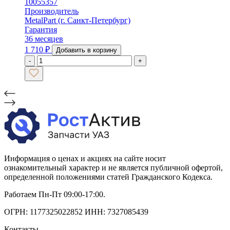
10055357
Производитель
MetalPart (г. Санкт-Петербург)
Гарантия
36 месяцев
1 710
₽
Добавить в корзину
-
+
Информация о ценах и акциях на сайте носит
ознакомительный характер и не является публичной офертой,
определенной положениями статей Гражданского Кодекса.
Работаем Пн-Пт 09:00-17:00.
ОГРН: 1177325022852 ИНН: 7327085439
Контакты