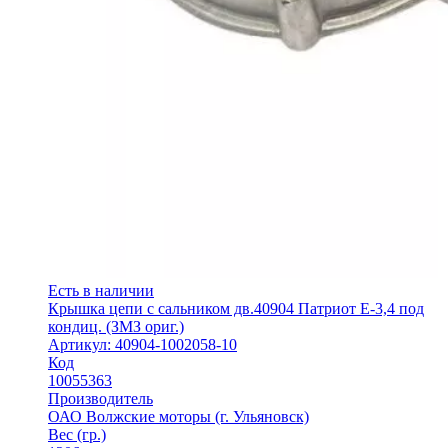
Есть в наличии
Крышка цепи с сальником дв.40904 Патриот Е-3,4 под
кондиц. (ЗМЗ ориг.)
Артикул: 40904-1002058-10
Код
10055363
Производитель
ОАО Волжские моторы (г. Ульяновск)
Вес (гр.)