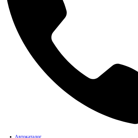
Автокаталог