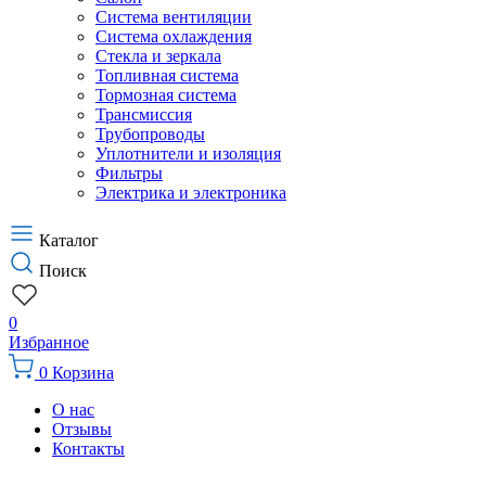
Система вентиляции
Система охлаждения
Стекла и зеркала
Топливная система
Тормозная система
Трансмиссия
Трубопроводы
Уплотнители и изоляция
Фильтры
Электрика и электроника
Каталог
Поиск
0
Избранное
0
Корзина
О нас
Отзывы
Контакты