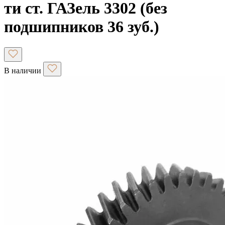
ти ст. ГАЗель 3302 (без
подшипников 36 зуб.)
В наличии