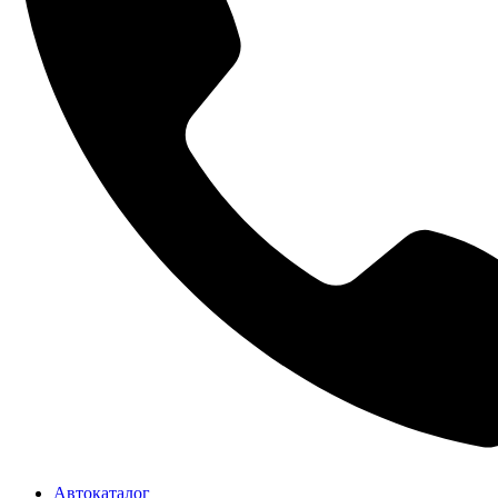
Автокаталог