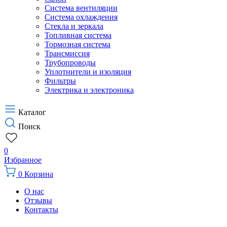
Система вентиляции
Система охлаждения
Стекла и зеркала
Топливная система
Тормозная система
Трансмиссия
Трубопроводы
Уплотнители и изоляция
Фильтры
Электрика и электроника
Каталог
Поиск
0
Избранное
0
Корзина
О нас
Отзывы
Контакты