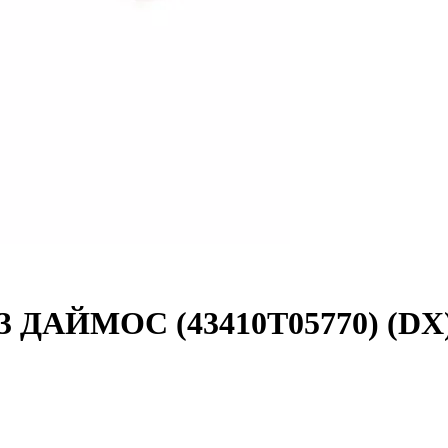
3 ДАЙМОС (43410Т05770) (DX