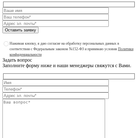
Оставить заявку
Нажимая кнопку, я даю согласие на обработку персональных данных в
соответствии с Федеральным законом №152-ФЗ и принимаю условия
Политики
конфиденциальности
Задать вопрос
Заполните форму ниже и наши менеджеры свяжутся с Вами.