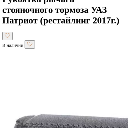
стояночного тормоза УАЗ
Патриот (рестайлинг 2017г.)
В наличии