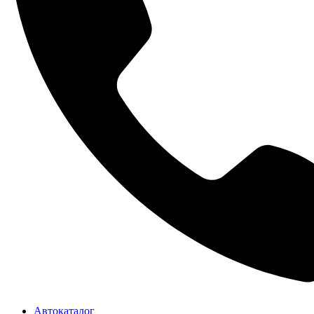
Автокаталог