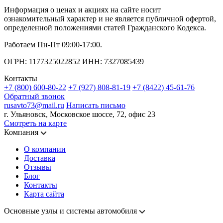
Информация о ценах и акциях на сайте носит
ознакомительный характер и не является публичной офертой,
определенной положениями статей Гражданского Кодекса.
Работаем Пн-Пт 09:00-17:00.
ОГРН: 1177325022852 ИНН: 7327085439
Контакты
+7 (800) 600-80-22
+7 (927) 808-81-19
+7 (8422) 45-61-76
Обратный звонок
rusavto73@mail.ru
Написать письмо
г. Ульяновск, Московское шоссе, 72, офис 23
Смотреть на карте
Компания
О компании
Доставка
Отзывы
Блог
Контакты
Карта сайта
Основные узлы и системы автомобиля