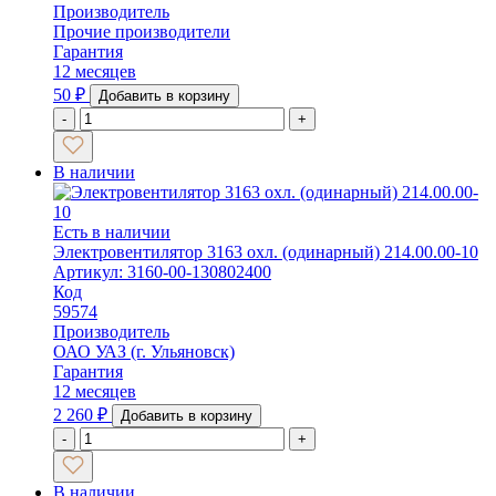
Производитель
Прочие производители
Гарантия
12 месяцев
50
₽
Добавить в корзину
-
+
В наличии
Есть в наличии
Электровентилятор 3163 охл. (одинарный) 214.00.00-10
Артикул: 3160-00-130802400
Код
59574
Производитель
ОАО УАЗ (г. Ульяновск)
Гарантия
12 месяцев
2 260
₽
Добавить в корзину
-
+
В наличии