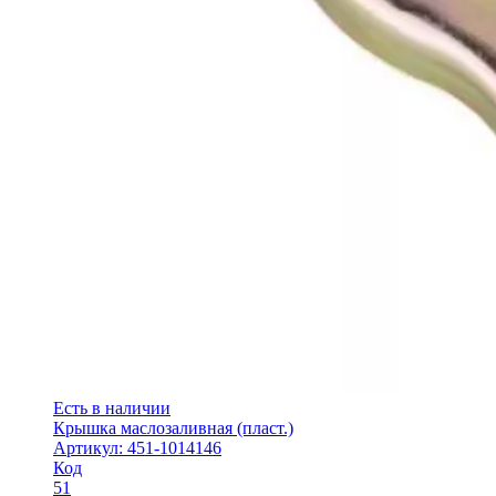
Есть в наличии
Крышка маслозаливная (пласт.)
Артикул: 451-1014146
Код
51