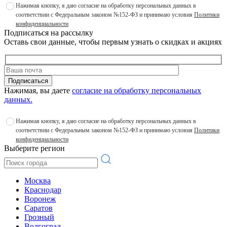
Нажимая кнопку, я даю согласие на обработку персональных данных в
соответствии с Федеральным законом №152-ФЗ и принимаю условия
Политики
конфиденциальности
Подписаться на рассылку
Оставь свои данные, чтобы первым узнать о скидках и акциях
Подписаться
Нажимая, вы даете
согласие на обработку персональных
данных.
Нажимая кнопку, я даю согласие на обработку персональных данных в
соответствии с Федеральным законом №152-ФЗ и принимаю условия
Политики
конфиденциальности
Выберите регион
Москва
Краснодар
Воронеж
Саратов
Грозный
Волгоград