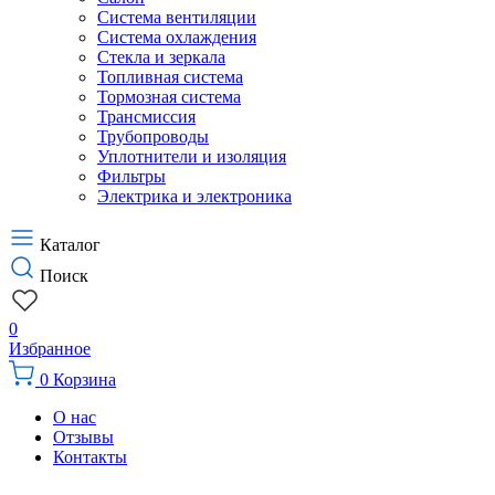
Система вентиляции
Система охлаждения
Стекла и зеркала
Топливная система
Тормозная система
Трансмиссия
Трубопроводы
Уплотнители и изоляция
Фильтры
Электрика и электроника
Каталог
Поиск
0
Избранное
0
Корзина
О нас
Отзывы
Контакты