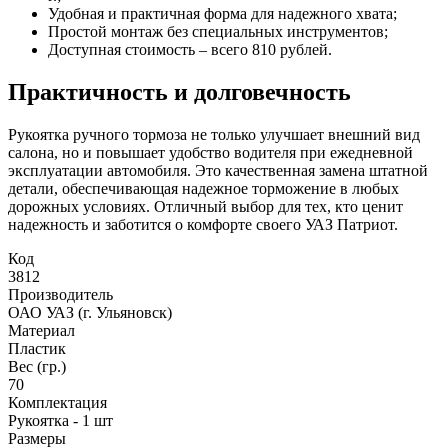
Удобная и практичная форма для надежного хвата;
Простой монтаж без специальных инструментов;
Доступная стоимость – всего 810 рублей.
Практичность и долговечность
Рукоятка ручного тормоза не только улучшает внешний вид
салона, но и повышает удобство водителя при ежедневной
эксплуатации автомобиля. Это качественная замена штатной
детали, обеспечивающая надежное торможение в любых
дорожных условиях. Отличный выбор для тех, кто ценит
надежность и заботится о комфорте своего УАЗ Патриот.
Код
3812
Производитель
ОАО УАЗ (г. Ульяновск)
Материал
Пластик
Вес (гр.)
70
Комплектация
Рукоятка - 1 шт
Размеры