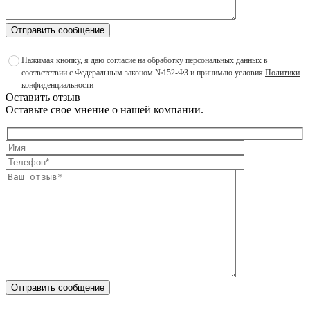
Отправить сообщение
Нажимая кнопку, я даю согласие на обработку персональных данных в
соответствии с Федеральным законом №152-ФЗ и принимаю условия
Политики
конфиденциальности
Оставить отзыв
Оставьте свое мнение о нашей компании.
Отправить сообщение