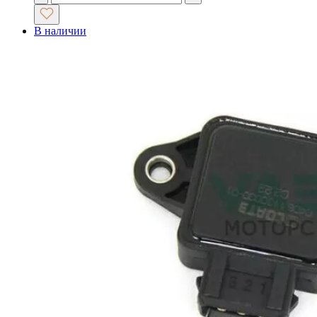
В наличии