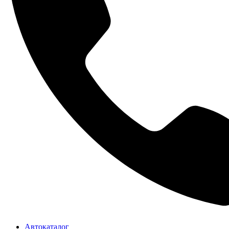
Автокаталог