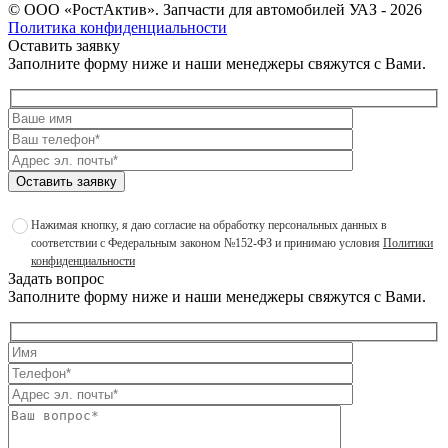
©
ООО «РостАктив». Запчасти для автомобилей УАЗ
- 2026
Политика конфиденциальности
Оставить заявку
Заполните форму ниже и наши менеджеры свяжутся с Вами.
Оставить заявку
Нажимая кнопку, я даю согласие на обработку персональных данных в
соответствии с Федеральным законом №152-ФЗ и принимаю условия
Политики
конфиденциальности
Задать вопрос
Заполните форму ниже и наши менеджеры свяжутся с Вами.