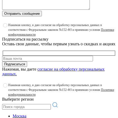
Отправить сообщение
Нажимая кнопку, я даю согласие на обработку персональных данных в
соответствии с Федеральным законом №152-ФЗ и принимаю условия
Политики
конфиденциальности
Подписаться на рассылку
Оставь свои данные, чтобы первым узнать о скидках и акциях
Подписаться
Нажимая, вы даете
согласие на обработку персональных
данных.
Нажимая кнопку, я даю согласие на обработку персональных данных в
соответствии с Федеральным законом №152-ФЗ и принимаю условия
Политики
конфиденциальности
Выберите регион
Москва