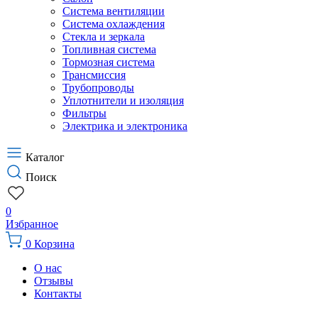
Система вентиляции
Система охлаждения
Стекла и зеркала
Топливная система
Тормозная система
Трансмиссия
Трубопроводы
Уплотнители и изоляция
Фильтры
Электрика и электроника
Каталог
Поиск
0
Избранное
0
Корзина
О нас
Отзывы
Контакты