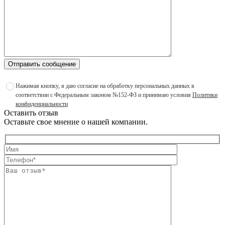
Отправить сообщение
Нажимая кнопку, я даю согласие на обработку персональных данных в
соответствии с Федеральным законом №152-ФЗ и принимаю условия
Политики
конфиденциальности
Оставить отзыв
Оставьте свое мнение о нашей компании.