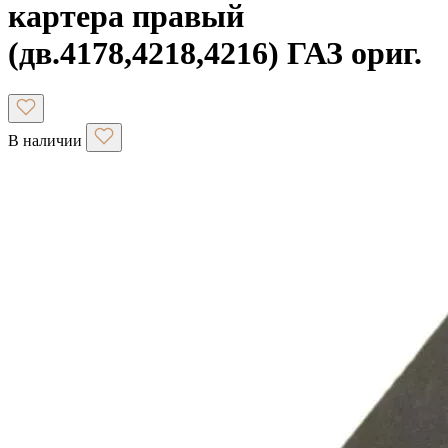
картера правый
(дв.4178,4218,4216) ГАЗ ориг.
В наличии