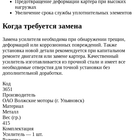
Предотвращение деформации картера при высоких
нагрузках
Увеличение срока службы уплотнительных элементов
Когда требуется замена
Замена усилителя необходима при обнаружении трещин,
деформаций или коррозионных повреждений. Также
установка новой детали рекомендуется при капитальном
ремонте двигателя или замене картера. Качественный
усилитель изготавливается из прочной стали и имеет все
необходимые отверстия для точной установки без
дополнительной доработки.
Код
3651
Производитель
ОАО Волжские моторы (г. Ульяновск)
Материал
Металл
Вес (гр.)
415
Комплектация
Усилитель — 1 шт.
Размеры