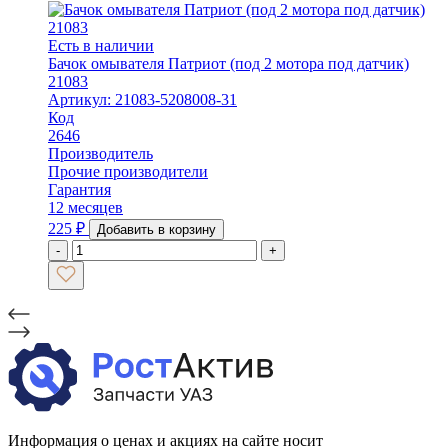
Есть в наличии
Бачок омывателя Патриот (под 2 мотора под датчик)
21083
Артикул: 21083-5208008-31
Код
2646
Производитель
Прочие производители
Гарантия
12 месяцев
225
₽
Добавить в корзину
-
+
Информация о ценах и акциях на сайте носит