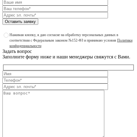
Оставить заявку
Нажимая кнопку, я даю согласие на обработку персональных данных в
соответствии с Федеральным законом №152-ФЗ и принимаю условия
Политики
конфиденциальности
Задать вопрос
Заполните форму ниже и наши менеджеры свяжутся с Вами.