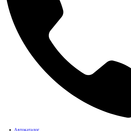
Автокаталог