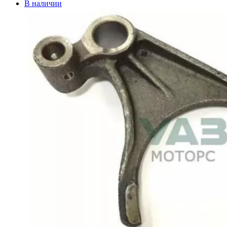
В наличии