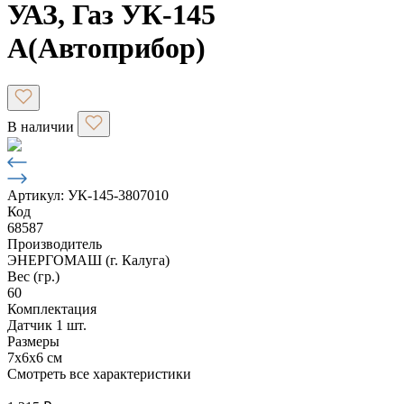
УАЗ, Газ УК-145
А(Автоприбор)
В наличии
Артикул: УК-145-3807010
Код
68587
Производитель
ЭНЕРГОМАШ (г. Калуга)
Вес (гр.)
60
Комплектация
Датчик 1 шт.
Размеры
7х6х6 см
Смотреть все характеристики