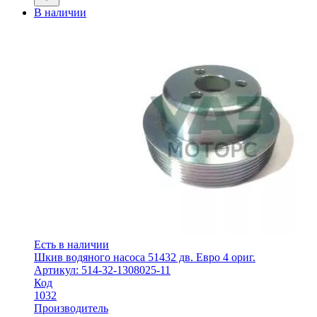
В наличии
Есть в наличии
Шкив водяного насоса 51432 дв. Евро 4 ориг.
Артикул: 514-32-1308025-11
Код
1032
Производитель