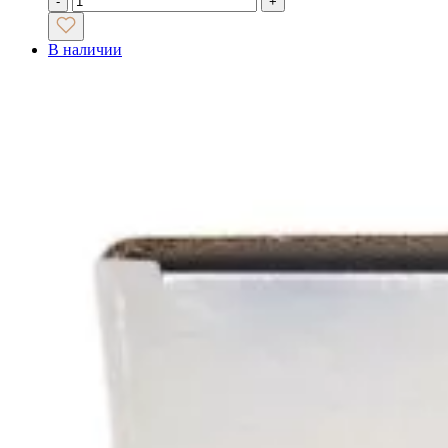
-
+
В наличии