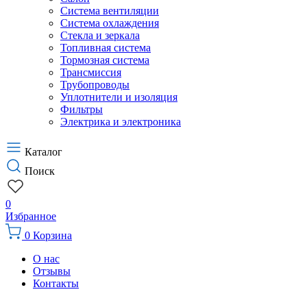
Система вентиляции
Система охлаждения
Стекла и зеркала
Топливная система
Тормозная система
Трансмиссия
Трубопроводы
Уплотнители и изоляция
Фильтры
Электрика и электроника
Каталог
Поиск
0
Избранное
0
Корзина
О нас
Отзывы
Контакты