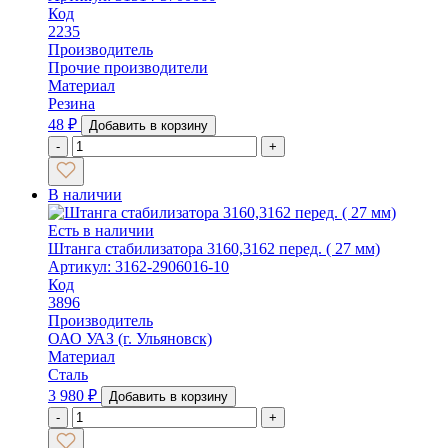
Код
2235
Производитель
Прочие производители
Материал
Резина
48
₽
Добавить в корзину
-
+
В наличии
Есть в наличии
Штанга стабилизатора 3160,3162 перед. ( 27 мм)
Артикул: 3162-2906016-10
Код
3896
Производитель
ОАО УАЗ (г. Ульяновск)
Материал
Сталь
3 980
₽
Добавить в корзину
-
+