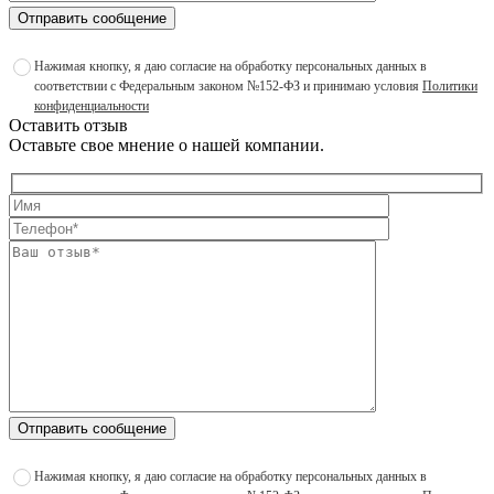
Отправить сообщение
Нажимая кнопку, я даю согласие на обработку персональных данных в
соответствии с Федеральным законом №152-ФЗ и принимаю условия
Политики
конфиденциальности
Оставить отзыв
Оставьте свое мнение о нашей компании.
Отправить сообщение
Нажимая кнопку, я даю согласие на обработку персональных данных в