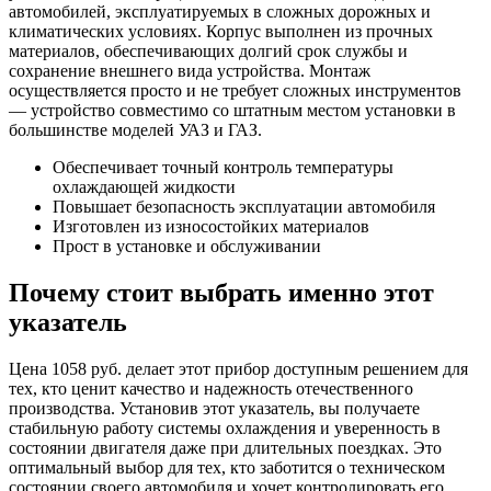
автомобилей, эксплуатируемых в сложных дорожных и
климатических условиях. Корпус выполнен из прочных
материалов, обеспечивающих долгий срок службы и
сохранение внешнего вида устройства. Монтаж
осуществляется просто и не требует сложных инструментов
— устройство совместимо со штатным местом установки в
большинстве моделей УАЗ и ГАЗ.
Обеспечивает точный контроль температуры
охлаждающей жидкости
Повышает безопасность эксплуатации автомобиля
Изготовлен из износостойких материалов
Прост в установке и обслуживании
Почему стоит выбрать именно этот
указатель
Цена 1058 руб. делает этот прибор доступным решением для
тех, кто ценит качество и надежность отечественного
производства. Установив этот указатель, вы получаете
стабильную работу системы охлаждения и уверенность в
состоянии двигателя даже при длительных поездках. Это
оптимальный выбор для тех, кто заботится о техническом
состоянии своего автомобиля и хочет контролировать его