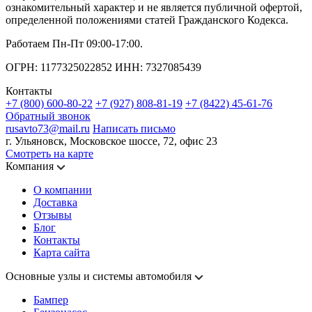
ознакомительный характер и не является публичной офертой,
определенной положениями статей Гражданского Кодекса.
Работаем Пн-Пт 09:00-17:00.
ОГРН: 1177325022852 ИНН: 7327085439
Контакты
+7 (800) 600-80-22
+7 (927) 808-81-19
+7 (8422) 45-61-76
Обратный звонок
rusavto73@mail.ru
Написать письмо
г. Ульяновск, Московское шоссе, 72, офис 23
Смотреть на карте
Компания
О компании
Доставка
Отзывы
Блог
Контакты
Карта сайта
Основные узлы и системы автомобиля
Бампер