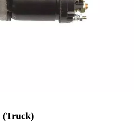
 (Truck)