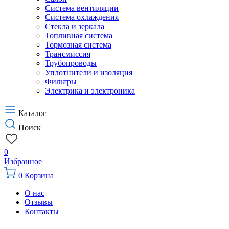
Система вентиляции
Система охлаждения
Стекла и зеркала
Топливная система
Тормозная система
Трансмиссия
Трубопроводы
Уплотнители и изоляция
Фильтры
Электрика и электроника
Каталог
Поиск
0
Избранное
0
Корзина
О нас
Отзывы
Контакты