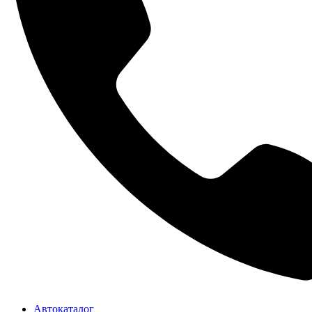
Автокаталог