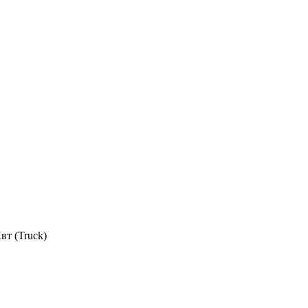
вт (Truck)