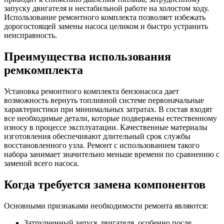
запуску двигателя и нестабильной работе на холостом ходу.
Использование ремонтного комплекта позволяет избежать
дорогостоящей замены насоса целиком и быстро устранить
неисправность.
Преимущества использования
ремкомплекта
Установка ремонтного комплекта бензонасоса дает
возможность вернуть топливной системе первоначальные
характеристики при минимальных затратах. В состав входят
все необходимые детали, которые подвержены естественному
износу в процессе эксплуатации. Качественные материалы
изготовления обеспечивают длительный срок службы
восстановленного узла. Ремонт с использованием такого
набора занимает значительно меньше времени по сравнению с
заменой всего насоса.
Когда требуется замена компонентов
Основными признаками необходимости ремонта являются:
Затрудненный запуск двигателя, особенно после