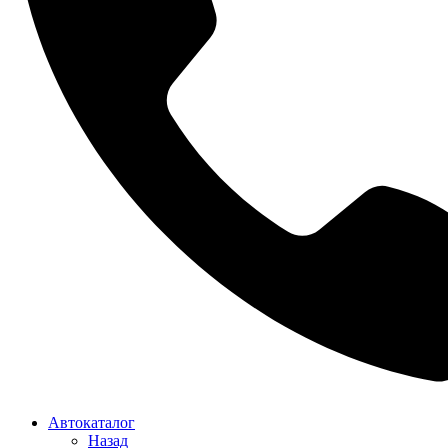
Автокаталог
Назад