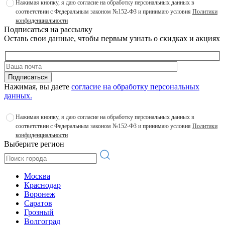
Нажимая кнопку, я даю согласие на обработку персональных данных в
соответствии с Федеральным законом №152-ФЗ и принимаю условия
Политики
конфиденциальности
Подписаться на рассылку
Оставь свои данные, чтобы первым узнать о скидках и акциях
Подписаться
Нажимая, вы даете
согласие на обработку персональных
данных.
Нажимая кнопку, я даю согласие на обработку персональных данных в
соответствии с Федеральным законом №152-ФЗ и принимаю условия
Политики
конфиденциальности
Выберите регион
Москва
Краснодар
Воронеж
Саратов
Грозный
Волгоград