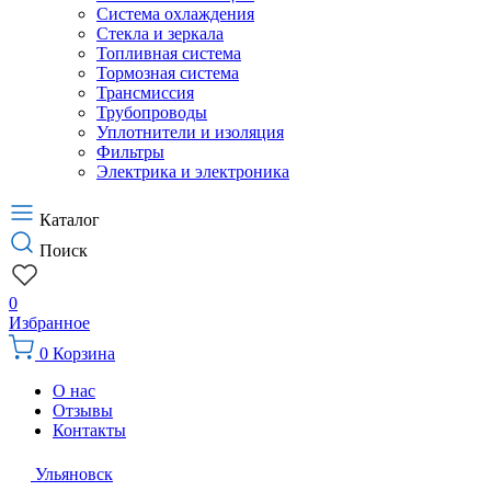
Система охлаждения
Стекла и зеркала
Топливная система
Тормозная система
Трансмиссия
Трубопроводы
Уплотнители и изоляция
Фильтры
Электрика и электроника
Каталог
Поиск
0
Избранное
0
Корзина
О нас
Отзывы
Контакты
Ульяновск