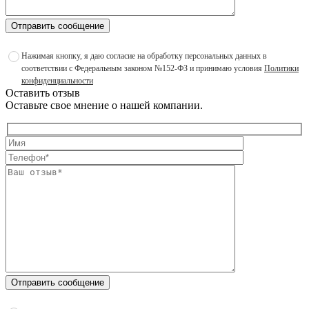
Отправить сообщение
Нажимая кнопку, я даю согласие на обработку персональных данных в
соответствии с Федеральным законом №152-ФЗ и принимаю условия
Политики
конфиденциальности
Оставить отзыв
Оставьте свое мнение о нашей компании.
Отправить сообщение