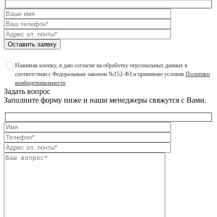
Оставить заявку
Нажимая кнопку, я даю согласие на обработку персональных данных в
соответствии с Федеральным законом №152-ФЗ и принимаю условия
Политики
конфиденциальности
Задать вопрос
Заполните форму ниже и наши менеджеры свяжутся с Вами.