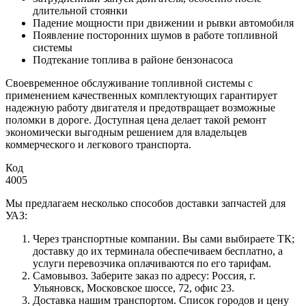
длительной стоянки
Падение мощности при движении и рывки автомобиля
Появление посторонних шумов в работе топливной
системы
Подтекание топлива в районе бензонасоса
Своевременное обслуживание топливной системы с
применением качественных комплектующих гарантирует
надежную работу двигателя и предотвращает возможные
поломки в дороге. Доступная цена делает такой ремонт
экономически выгодным решением для владельцев
коммерческого и легкового транспорта.
Код
4005
Мы предлагаем несколько способов доставки запчастей для
УАЗ:
Через транспортные компании. Вы сами выбираете ТК;
доставку до их терминала обеспечиваем бесплатно, а
услуги перевозчика оплачиваются по его тарифам.
Самовывоз. Заберите заказ по адресу: Россия, г.
Ульяновск, Московское шоссе, 72, офис 23.
Доставка нашим транспортом. Список городов и цену