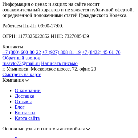
Информация о ценах и акциях на сайте носит
ознакомительный характер и не является публичной офертой,
определенной положениями статей Гражданского Кодекса.
Работаем Пн-Пт 09:00-17:00.
ОГРН: 1177325022852 ИНН: 7327085439
Контакты
+7 (800) 600-80-22
+7 (927) 808-81-19
+7 (8422) 45-61-76
Обратный звонок
rusavto73@mail.ru
Написать письмо
г. Ульяновск, Московское шоссе, 72, офис 23
Смотреть на карте
Компания
О компании
Доставка
Отзывы
Блог
Контакты
Карта сайта
Основные узлы и системы автомобиля