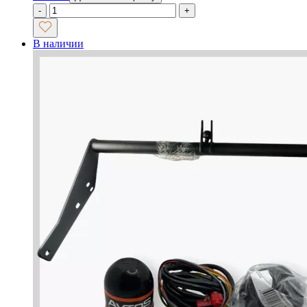
-
+
В наличии