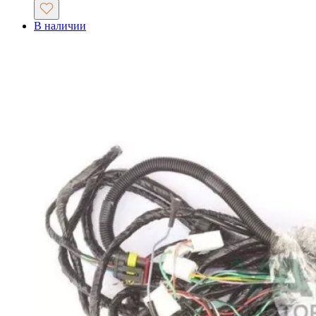
В наличии