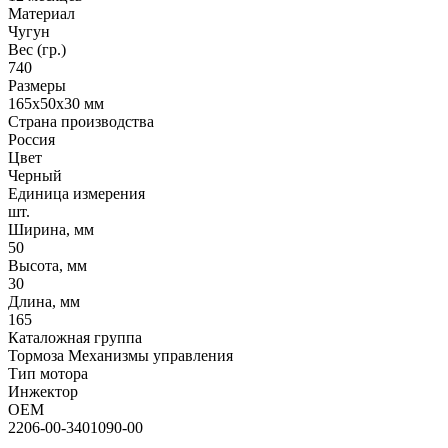
Материал
Чугун
Вес (гр.)
740
Размеры
165х50х30 мм
Страна производства
Россия
Цвет
Черный
Единица измерения
шт.
Ширина, мм
50
Высота, мм
30
Длина, мм
165
Каталожная группа
Тормоза Механизмы управления
Тип мотора
Инжектор
OEM
2206-00-3401090-00