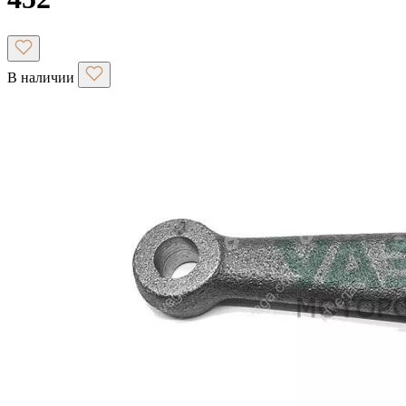
В наличии