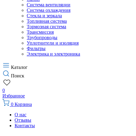
Система вентиляции
Система охлаждения
Стекла и зеркала
Топливная система
Тормозная система
Трансмиссия
Трубопроводы
Уплотнители и изоляция
Фильтры
Электрика и электроника
Каталог
Поиск
0
Избранное
0
Корзина
О нас
Отзывы
Контакты