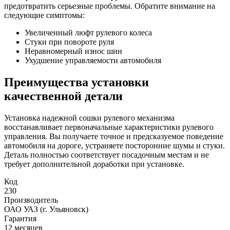
предотвратить серьезные проблемы. Обратите внимание на
следующие симптомы:
Увеличенный люфт рулевого колеса
Стуки при повороте руля
Неравномерный износ шин
Ухудшение управляемости автомобиля
Преимущества установки
качественной детали
Установка надежной сошки рулевого механизма
восстанавливает первоначальные характеристики рулевого
управления. Вы получаете точное и предсказуемое поведение
автомобиля на дороге, устраняете посторонние шумы и стуки.
Деталь полностью соответствует посадочным местам и не
требует дополнительной доработки при установке.
Код
230
Производитель
ОАО УАЗ (г. Ульяновск)
Гарантия
12 месяцев