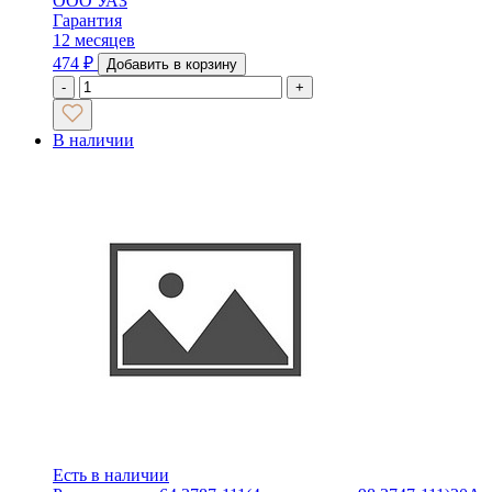
ООО УАЗ
Гарантия
12 месяцев
474
₽
Добавить в корзину
-
+
В наличии
Есть в наличии