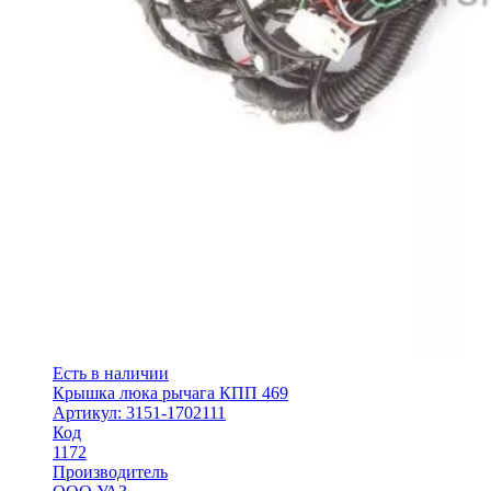
Есть в наличии
Крышка люка рычага КПП 469
Артикул: 3151-1702111
Код
1172
Производитель