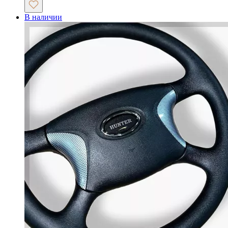
В наличии