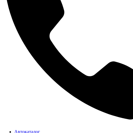
Автокаталог