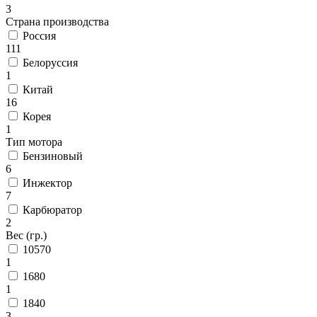
3
Страна производства
Россия
111
Белоруссия
1
Китай
16
Корея
1
Тип мотора
Бензиновый
6
Инжектор
7
Карбюратор
2
Вес (гр.)
10570
1
1680
1
1840
3