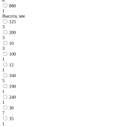
8
880
1
Высота, мм
125
3
200
3
10
3
100
1
12
1
160
5
190
1
240
1
30
7
35
1