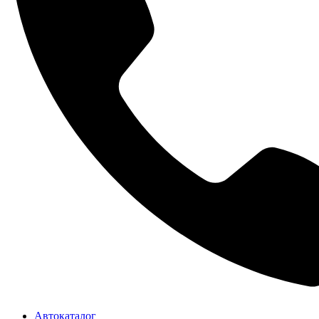
Автокаталог