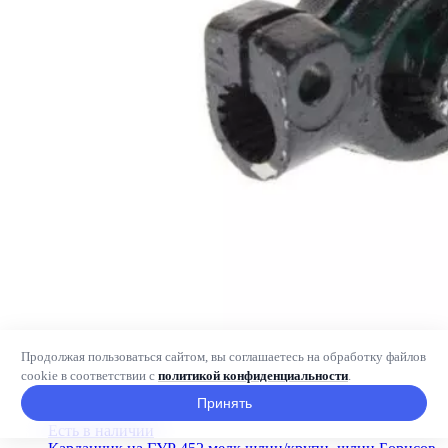
Продолжая пользоваться сайтом, вы соглашаетесь на обработку файлов
cookie в соответствии с
политикой конфиденциальности
.
Принять
Есть в наличии