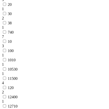
20
1
30
2
38
1
740
7
10
3
100
1
1010
1
10530
1
11500
4
120
2
12400
1
12710