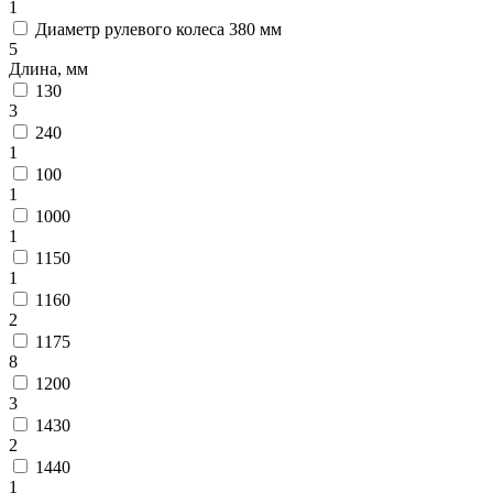
1
Диаметр рулевого колеса 380 мм
5
Длина, мм
130
3
240
1
100
1
1000
1
1150
1
1160
2
1175
8
1200
3
1430
2
1440
1