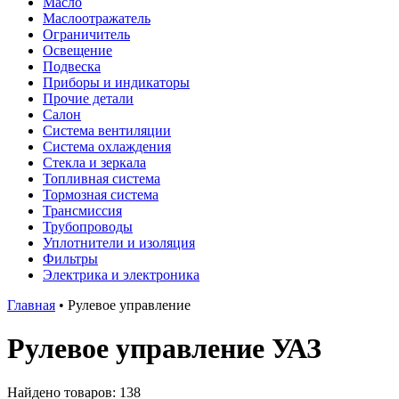
Масло
Маслоотражатель
Ограничитель
Освещение
Подвеска
Приборы и индикаторы
Прочие детали
Салон
Система вентиляции
Система охлаждения
Стекла и зеркала
Топливная система
Тормозная система
Трансмиссия
Трубопроводы
Уплотнители и изоляция
Фильтры
Электрика и электроника
Главная
•
Рулевое управление
Рулевое управление УАЗ
Найдено товаров: 138