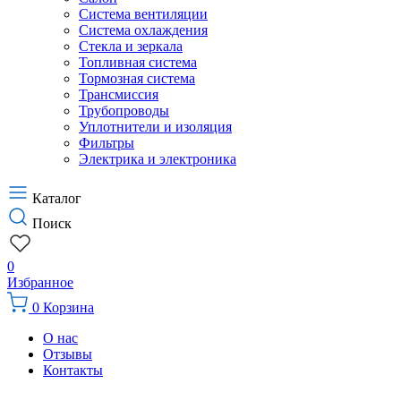
Система вентиляции
Система охлаждения
Стекла и зеркала
Топливная система
Тормозная система
Трансмиссия
Трубопроводы
Уплотнители и изоляция
Фильтры
Электрика и электроника
Каталог
Поиск
0
Избранное
0
Корзина
О нас
Отзывы
Контакты