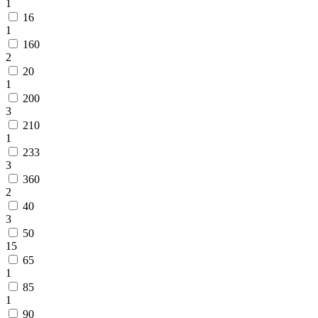
1
16
1
160
2
20
1
200
3
210
1
233
3
360
2
40
3
50
15
65
1
85
1
90