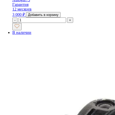
Гарантия
12 месяцев
3 000
₽
Добавить в корзину
-
+
В наличии