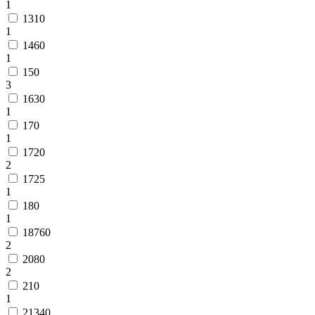
1
1310
1
1460
1
150
3
1630
1
170
1
1720
2
1725
1
180
1
18760
2
2080
2
210
1
21340