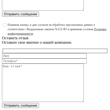
Отправить сообщение
Нажимая кнопку, я даю согласие на обработку персональных данных в
соответствии с Федеральным законом №152-ФЗ и принимаю условия
Политики
конфиденциальности
Оставить отзыв
Оставьте свое мнение о нашей компании.
Отправить сообщение