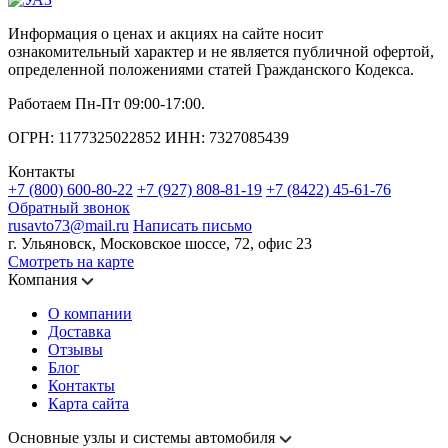
Информация о ценах и акциях на сайте носит
ознакомительный характер и не является публичной офертой,
определенной положениями статей Гражданского Кодекса.
Работаем Пн-Пт 09:00-17:00.
ОГРН: 1177325022852 ИНН: 7327085439
Контакты
+7 (800) 600-80-22
+7 (927) 808-81-19
+7 (8422) 45-61-76
Обратный звонок
rusavto73@mail.ru
Написать письмо
г. Ульяновск, Московское шоссе, 72, офис 23
Смотреть на карте
Компания
О компании
Доставка
Отзывы
Блог
Контакты
Карта сайта
Основные узлы и системы автомобиля