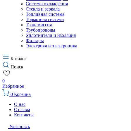
Система охлаждения
Стекла и зеркала
Топливная система
Тормозная система
Трансмиссия
Трубопроводы
Уплотнители и изоляция
Фильтры
Электрика и электроника
Каталог
Поиск
0
Избранное
0
Корзина
О нас
Отзывы
Контакты
Ульяновск