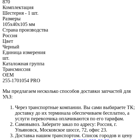
870
Комплектация
Шестерня - 1 шт.
Размеры
105х40х105 мм
Страна производства
Россия
Цвет
Черный
Единица измерения
шт.
Каталожная группа
Трансмиссия
OEM
255-1701054 PRO
Мы предлагаем несколько способов доставки запчастей для
УАЗ:
Через транспортные компании. Вы сами выбираете ТК;
доставку до их терминала обеспечиваем бесплатно, а
услуги перевозчика оплачиваются по его тарифам.
Самовывоз. Заберите заказ по адресу: Россия, г.
Ульяновск, Московское шоссе, 72, офис 23.
Доставка нашим транспортом. Список городов и цену