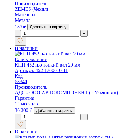
Производитель
ZEMES (Чехия)
Материал
Металл
185
₽
Добавить в корзину
-
+
В наличии
Есть в наличии
КПП 452 н/о тонкий вал 29 мм
Артикул: 452-1700010-11
Код
68340
Производитель
АДС - ООО АВТОКОМПОНЕНТ (г. Ульяновск)
Гарантия
12 месяцев
36 300
₽
Добавить в корзину
-
+
В наличии