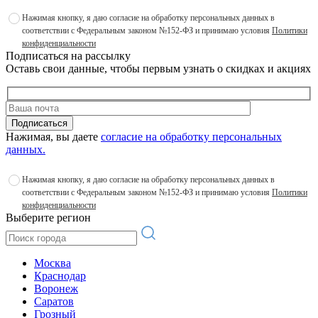
Нажимая кнопку, я даю согласие на обработку персональных данных в
соответствии с Федеральным законом №152-ФЗ и принимаю условия
Политики
конфиденциальности
Подписаться на рассылку
Оставь свои данные, чтобы первым узнать о скидках и акциях
Подписаться
Нажимая, вы даете
согласие на обработку персональных
данных.
Нажимая кнопку, я даю согласие на обработку персональных данных в
соответствии с Федеральным законом №152-ФЗ и принимаю условия
Политики
конфиденциальности
Выберите регион
Москва
Краснодар
Воронеж
Саратов
Грозный