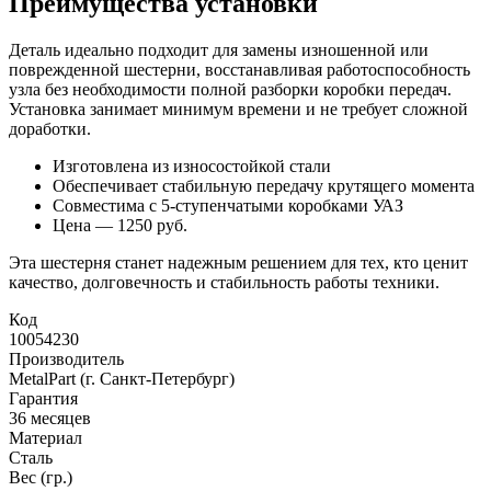
Преимущества установки
Деталь идеально подходит для замены изношенной или
поврежденной шестерни, восстанавливая работоспособность
узла без необходимости полной разборки коробки передач.
Установка занимает минимум времени и не требует сложной
доработки.
Изготовлена из износостойкой стали
Обеспечивает стабильную передачу крутящего момента
Совместима с 5-ступенчатыми коробками УАЗ
Цена — 1250 руб.
Эта шестерня станет надежным решением для тех, кто ценит
качество, долговечность и стабильность работы техники.
Код
10054230
Производитель
MetalPart (г. Санкт-Петербург)
Гарантия
36 месяцев
Материал
Сталь
Вес (гр.)