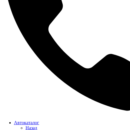
Автокаталог
Назад