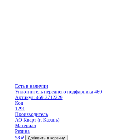
Есть в наличии
Уплотнитель переднего подфарника 469
Артикул: 469-3712229
Код
1291
Производитель
АО Кварт (г. Казань)
Материал
Резина
58
₽
Добавить в корзину