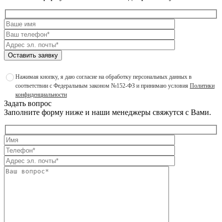
Оставить заявку
Нажимая кнопку, я даю согласие на обработку персональных данных в
соответствии с Федеральным законом №152-ФЗ и принимаю условия
Политики
конфиденциальности
Задать вопрос
Заполните форму ниже и наши менеджеры свяжутся с Вами.