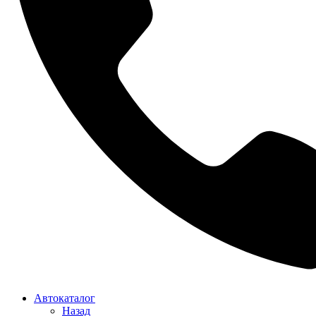
Автокаталог
Назад