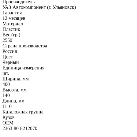
Производитель
УАЗ-Автокомпонент (г. Ульяновск)
Гарантия
12 месяцев
Материал
Пластик
Вес (гр.)
2550
Страна производства
Россия
Цвет
Черный
Единица измерения
шт.
Ширина, мм
400
Высота, мм
140
Длина, мм
1110
Каталожная группа
Кузов
OEM
2363-80-8212070