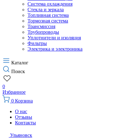
Система охлаждения
Стекла и зеркала
Топливная система
Тормозная система
Трансмиссия
Трубопроводы
Уплотнители и изоляция
Фильтры
Электрика и электроника
Каталог
Поиск
0
Избранное
0
Корзина
О нас
Отзывы
Контакты
Ульяновск