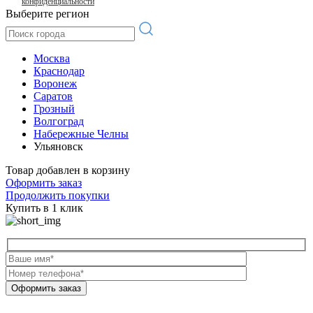
конфиденциальности
Выберите регион
Москва
Краснодар
Воронеж
Саратов
Грозный
Волгоград
Набережные Челны
Ульяновск
Товар добавлен в корзину
Оформить заказ
Продолжить покупки
Купить в 1 клик
Оформить заказ