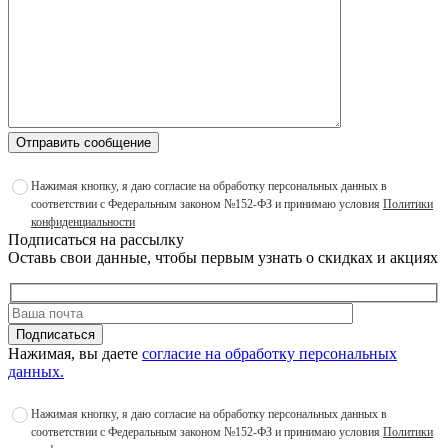
Отправить сообщение
Нажимая кнопку, я даю согласие на обработку персональных данных в
соответствии с Федеральным законом №152-ФЗ и принимаю условия
Политики
конфиденциальности
Подписаться на рассылку
Оставь свои данные, чтобы первым узнать о скидках и акциях
Подписаться
Нажимая, вы даете
согласие на обработку персональных
данных.
Нажимая кнопку, я даю согласие на обработку персональных данных в
соответствии с Федеральным законом №152-ФЗ и принимаю условия
Политики