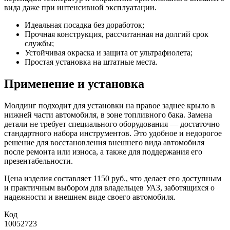
вида даже при интенсивной эксплуатации.
Идеальная посадка без доработок;
Прочная конструкция, рассчитанная на долгий срок
службы;
Устойчивая окраска и защита от ультрафиолета;
Простая установка на штатные места.
Применение и установка
Молдинг подходит для установки на правое заднее крыло в
нижней части автомобиля, в зоне топливного бака. Замена
детали не требует специального оборудования — достаточно
стандартного набора инструментов. Это удобное и недорогое
решение для восстановления внешнего вида автомобиля
после ремонта или износа, а также для поддержания его
презентабельности.
Цена изделия составляет 1150 руб., что делает его доступным
и практичным выбором для владельцев УАЗ, заботящихся о
надежности и внешнем виде своего автомобиля.
Код
10052723