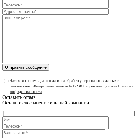
Отправить сообщение
Нажимая кнопку, я даю согласие на обработку персональных данных в
соответствии с Федеральным законом №152-ФЗ и принимаю условия
Политики
конфиденциальности
Оставить отзыв
Оставьте свое мнение о нашей компании.