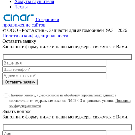
Хомуты глушителя
Чехлы
Создание и
продвижение сайтов
©
ООО «РостАктив». Запчасти для автомобилей УАЗ
- 2026
Политика конфиденциальности
Оставить заявку
Заполните форму ниже и наши менеджеры свяжутся с Вами.
Оставить заявку
Нажимая кнопку, я даю согласие на обработку персональных данных в
соответствии с Федеральным законом №152-ФЗ и принимаю условия
Политики
конфиденциальности
Задать вопрос
Заполните форму ниже и наши менеджеры свяжутся с Вами.