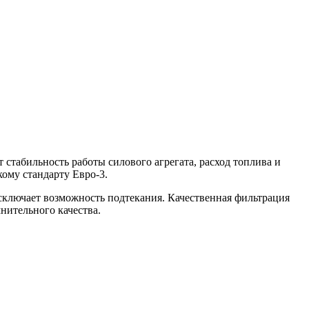
стабильность работы силового агрегата, расход топлива и
ому стандарту Евро-3.
ключает возможность подтекания. Качественная фильтрация
нительного качества.