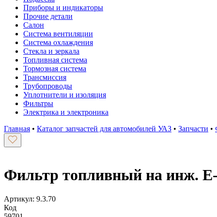
Приборы и индикаторы
Прочие детали
Салон
Система вентиляции
Система охлаждения
Стекла и зеркала
Топливная система
Тормозная система
Трансмиссия
Трубопроводы
Уплотнители и изоляция
Фильтры
Электрика и электроника
Главная
•
Каталог запчастей для автомобилей УАЗ
•
Запчасти
•
Фильтр топливный на инж. Е-
Артикул: 9.3.70
Код
59701