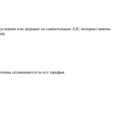
 условиях или заправке на сомнительных АЗС интервал замены
ду.
озчика оплачиваются по его тарифам.