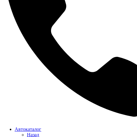
Автокаталог
Назад