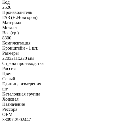
Код
2526
Производитель
ГАЗ (Н.Новгород)
Материал
Металл
Вес (гр.)
8300
Комплектация
Кронштейн - 1 шт.
Размеры
220x211x220 мм
Страна производства
Россия
Цвет
Серый
Единица измерения
шт.
Каталожная группа
Ходовая
Назначение
Рессора
OEM
33097-2902447