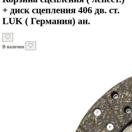
+ диск сцепления 406 дв. ст.
LUK ( Германия) ан.
В наличии