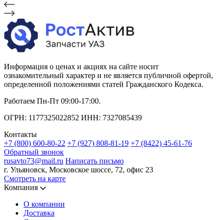
Информация о ценах и акциях на сайте носит
ознакомительный характер и не является публичной офертой,
определенной положениями статей Гражданского Кодекса.
Работаем Пн-Пт 09:00-17:00.
ОГРН: 1177325022852 ИНН: 7327085439
Контакты
+7 (800) 600-80-22
+7 (927) 808-81-19
+7 (8422) 45-61-76
Обратный звонок
rusavto73@mail.ru
Написать письмо
г. Ульяновск, Московское шоссе, 72, офис 23
Смотреть на карте
Компания
О компании
Доставка