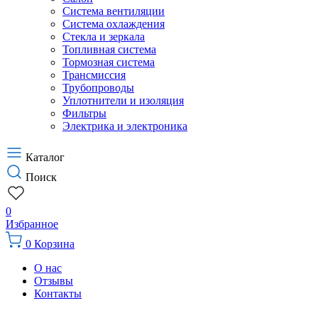
Система вентиляции
Система охлаждения
Стекла и зеркала
Топливная система
Тормозная система
Трансмиссия
Трубопроводы
Уплотнители и изоляция
Фильтры
Электрика и электроника
Каталог
Поиск
0
Избранное
0
Корзина
О нас
Отзывы
Контакты