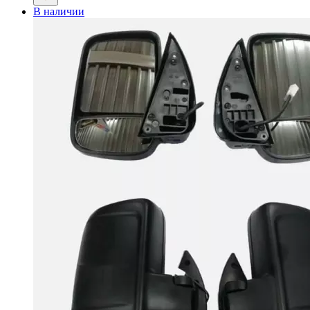
В наличии