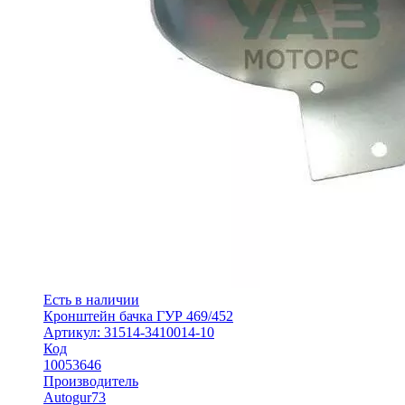
Есть в наличии
Кронштейн бачка ГУР 469/452
Артикул: 31514-3410014-10
Код
10053646
Производитель
Autogur73