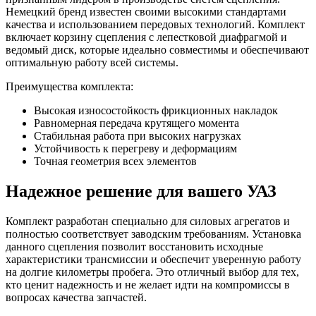
Немецкий бренд известен своими высокими стандартами
качества и использованием передовых технологий. Комплект
включает корзину сцепления с лепестковой диафрагмой и
ведомый диск, которые идеально совместимы и обеспечивают
оптимальную работу всей системы.
Преимущества комплекта:
Высокая износостойкость фрикционных накладок
Равномерная передача крутящего момента
Стабильная работа при высоких нагрузках
Устойчивость к перегреву и деформациям
Точная геометрия всех элементов
Надежное решение для вашего УАЗ
Комплект разработан специально для силовых агрегатов и
полностью соответствует заводским требованиям. Установка
данного сцепления позволит восстановить исходные
характеристики трансмиссии и обеспечит уверенную работу
на долгие километры пробега. Это отличный выбор для тех,
кто ценит надежность и не желает идти на компромиссы в
вопросах качества запчастей.