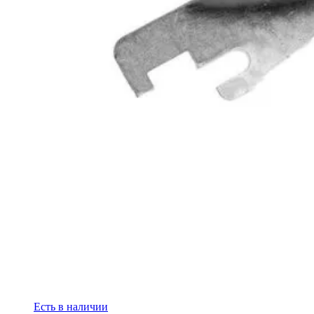
Есть в наличии