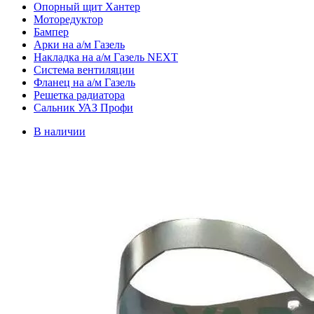
Опорный щит Хантер
Моторедуктор
Бампер
Арки на а/м Газель
Накладка на а/м Газель NEXT
Система вентиляции
Фланец на а/м Газель
Решетка радиатора
Сальник УАЗ Профи
В наличии