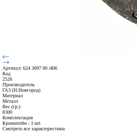
Артикул: 624 3097 00 /406
Код
2526
Производитель
ГАЗ (Н.Новгород)
Материал
Металл
Вес (гр.)
8300
Комплектация
Кронштейн - 1 шт.
Смотреть все характеристики