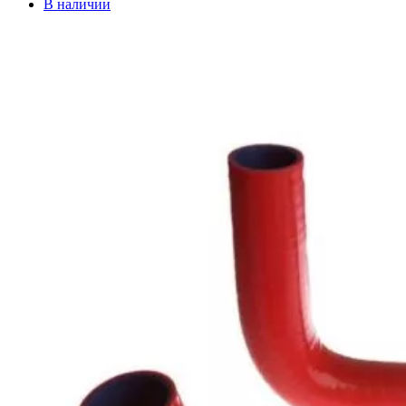
В наличии