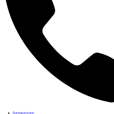
Автокаталог