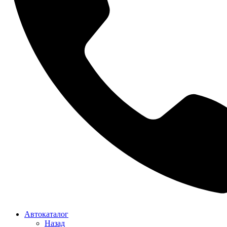
Автокаталог
Назад