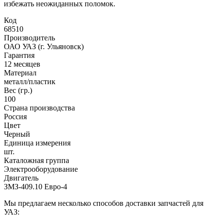
избежать неожиданных поломок.
Код
68510
Производитель
ОАО УАЗ (г. Ульяновск)
Гарантия
12 месяцев
Материал
металл/пластик
Вес (гр.)
100
Страна производства
Россия
Цвет
Черный
Единица измерения
шт.
Каталожная группа
Электрооборудование
Двигатель
ЗМЗ-409.10 Евро-4
Мы предлагаем несколько способов доставки запчастей для
УАЗ: