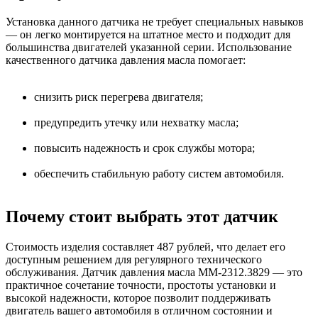
Установка данного датчика не требует специальных навыков
— он легко монтируется на штатное место и подходит для
большинства двигателей указанной серии. Использование
качественного датчика давления масла помогает:
снизить риск перегрева двигателя;
предупредить утечку или нехватку масла;
повысить надежность и срок службы мотора;
обеспечить стабильную работу систем автомобиля.
Почему стоит выбрать этот датчик
Стоимость изделия составляет 487 рублей, что делает его
доступным решением для регулярного технического
обслуживания. Датчик давления масла ММ-2312.3829 — это
практичное сочетание точности, простоты установки и
высокой надежности, которое позволит поддерживать
двигатель вашего автомобиля в отличном состоянии и