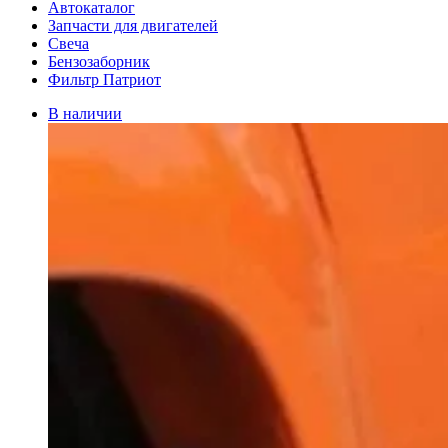
Автокаталог
Запчасти для двигателей
Свеча
Бензозаборник
Фильтр Патриот
В наличии