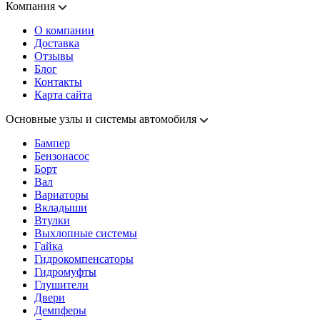
Компания
О компании
Доставка
Отзывы
Блог
Контакты
Карта сайта
Основные узлы и системы автомобиля
Бампер
Бензонасос
Борт
Вал
Вариаторы
Вкладыши
Втулки
Выхлопные системы
Гайка
Гидрокомпенсаторы
Гидромуфты
Глушители
Двери
Демпферы