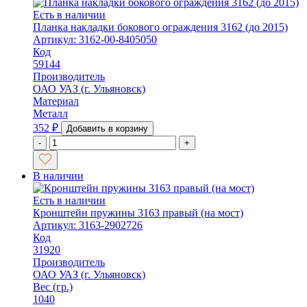
Есть в наличии
Планка накладки бокового ограждения 3162 (до 2015)
Артикул: 3162-00-8405050
Код
59144
Производитель
ОАО УАЗ (г. Ульяновск)
Материал
Металл
352
₽
Добавить в корзину
-
+
В наличии
Есть в наличии
Кронштейн пружины 3163 правый (на мост)
Артикул: 3163-2902726
Код
31920
Производитель
ОАО УАЗ (г. Ульяновск)
Вес (гр.)
1040