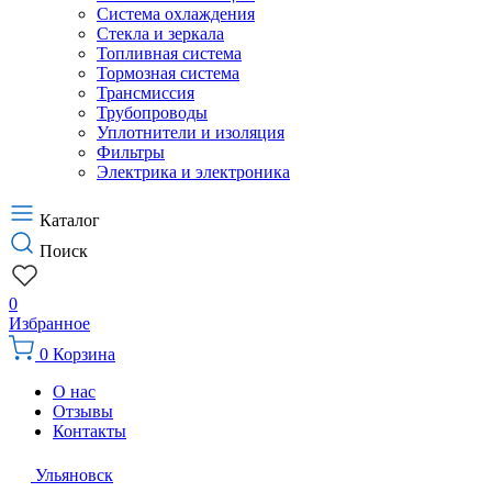
Система охлаждения
Стекла и зеркала
Топливная система
Тормозная система
Трансмиссия
Трубопроводы
Уплотнители и изоляция
Фильтры
Электрика и электроника
Каталог
Поиск
0
Избранное
0
Корзина
О нас
Отзывы
Контакты
Ульяновск