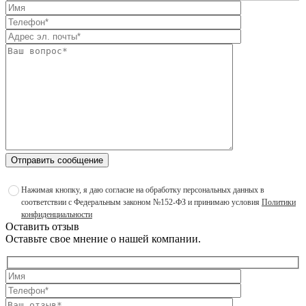
Отправить сообщение
Нажимая кнопку, я даю согласие на обработку персональных данных в
соответствии с Федеральным законом №152-ФЗ и принимаю условия
Политики
конфиденциальности
Оставить отзыв
Оставьте свое мнение о нашей компании.