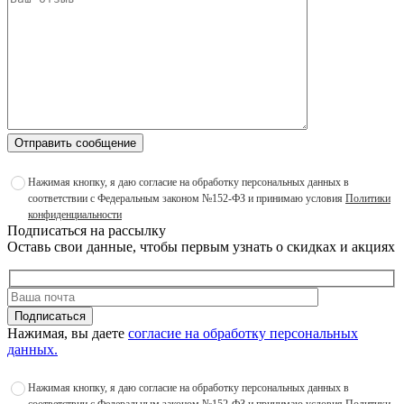
Отправить сообщение
Нажимая кнопку, я даю согласие на обработку персональных данных в
соответствии с Федеральным законом №152-ФЗ и принимаю условия
Политики
конфиденциальности
Подписаться на рассылку
Оставь свои данные, чтобы первым узнать о скидках и акциях
Подписаться
Нажимая, вы даете
согласие на обработку персональных
данных.
Нажимая кнопку, я даю согласие на обработку персональных данных в
соответствии с Федеральным законом №152-ФЗ и принимаю условия
Политики