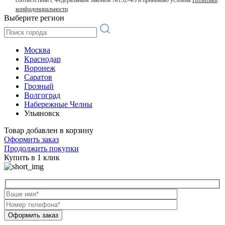
конфиденциальности
Выберите регион
Москва
Краснодар
Воронеж
Саратов
Грозный
Волгоград
Набережные Челны
Ульяновск
Товар добавлен в корзину
Оформить заказ
Продолжить покупки
Купить в 1 клик
Оформить заказ