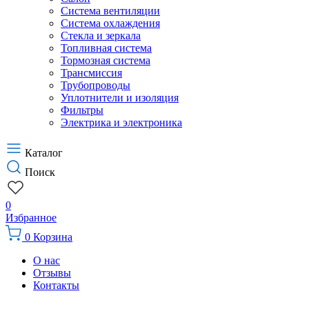
Система вентиляции
Система охлаждения
Стекла и зеркала
Топливная система
Тормозная система
Трансмиссия
Трубопроводы
Уплотнители и изоляция
Фильтры
Электрика и электроника
Каталог
Поиск
0
Избранное
0
Корзина
О нас
Отзывы
Контакты