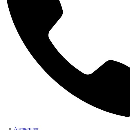
Автокаталог