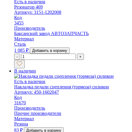
Есть в наличии
Резонатор 469
Артикул: 3151-1202008
Код
3455
Производитель
Баксанский завод АВТОЗАПЧАСТЬ
Материал
Сталь
1 085
₽
Добавить в корзину
-
+
В наличии
Есть в наличии
Накладка педали сцепления (тормоза) силикон
Артикул: 450-1602047
Код
31670
Производитель
Прочие производители
Материал
Резина
83
₽
Добавить в корзину