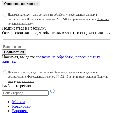
Отправить сообщение
Нажимая кнопку, я даю согласие на обработку персональных данных в
соответствии с Федеральным законом №152-ФЗ и принимаю условия
Политики
конфиденциальности
Подписаться на рассылку
Оставь свои данные, чтобы первым узнать о скидках и акциях
Подписаться
Нажимая, вы даете
согласие на обработку персональных
данных.
Нажимая кнопку, я даю согласие на обработку персональных данных в
соответствии с Федеральным законом №152-ФЗ и принимаю условия
Политики
конфиденциальности
Выберите регион
Москва
Краснодар
Воронеж