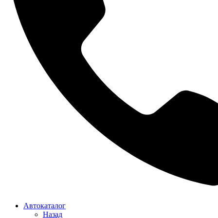
Автокаталог
Назад