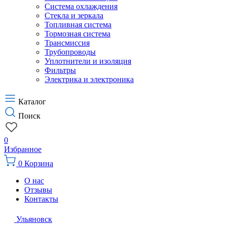
Система охлаждения
Стекла и зеркала
Топливная система
Тормозная система
Трансмиссия
Трубопроводы
Уплотнители и изоляция
Фильтры
Электрика и электроника
Каталог
Поиск
0
Избранное
0
Корзина
О нас
Отзывы
Контакты
Ульяновск