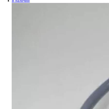
В наличии