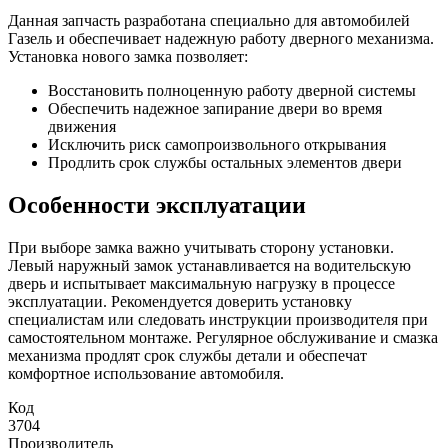
Данная запчасть разработана специально для автомобилей
Газель и обеспечивает надежную работу дверного механизма.
Установка нового замка позволяет:
Восстановить полноценную работу дверной системы
Обеспечить надежное запирание двери во время
движения
Исключить риск самопроизвольного открывания
Продлить срок службы остальных элементов двери
Особенности эксплуатации
При выборе замка важно учитывать сторону установки.
Левый наружный замок устанавливается на водительскую
дверь и испытывает максимальную нагрузку в процессе
эксплуатации. Рекомендуется доверить установку
специалистам или следовать инструкции производителя при
самостоятельном монтаже. Регулярное обслуживание и смазка
механизма продлят срок службы детали и обеспечат
комфортное использование автомобиля.
Код
3704
Производитель