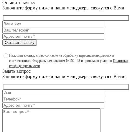
Оставить заявку
Заполните форму ниже и наши менеджеры свяжутся с Вами.
Оставить заявку
Нажимая кнопку, я даю согласие на обработку персональных данных в
соответствии с Федеральным законом №152-ФЗ и принимаю условия
Политики
конфиденциальности
Задать вопрос
Заполните форму ниже и наши менеджеры свяжутся с Вами.