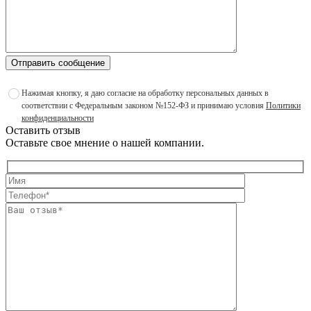
Отправить сообщение
Нажимая кнопку, я даю согласие на обработку персональных данных в
соответствии с Федеральным законом №152-ФЗ и принимаю условия
Политики
конфиденциальности
Оставить отзыв
Оставьте свое мнение о нашей компании.