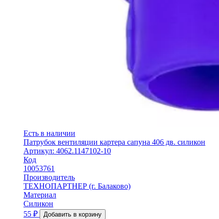
Есть в наличии
Патрубок вентиляции картера сапуна 406 дв. силикон
Артикул: 4062.1147102-10
Код
10053761
Производитель
ТЕХНОПАРТНЕР (г. Балаково)
Материал
Силикон
55
₽
Добавить в корзину