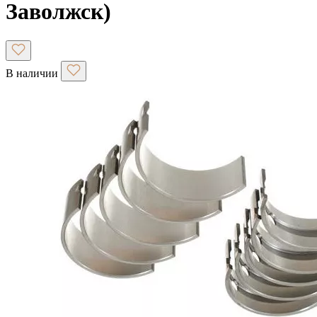
Заволжск)
В наличии