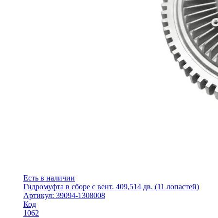
Есть в наличии
Гидромуфта в сборе с вент. 409,514 дв. (11 лопастей)
Артикул: 39094-1308008
Код
1062