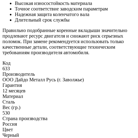
Высокая износостойкость материала
Точное соответствие заводским параметрам
Надежная защита коленчатого вала
Длительный срок службы
Правильно подобранные коренные вкладыши значительно
продлевают ресурс двигателя и снижают риск серьезных
поломок. При замене рекомендуется использовать только
качественные детали, соответствующие техническим
требованиям производителя автомобиля.
Код
633
Производитель
ООО Дайдо Металл Русь (г. Заволжье)
Гарантия
12 месяцев
Материал
Сталь
Вес (гр.)
530
Страна производства
Россия
Цвет
Черный