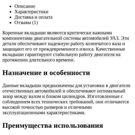
Вкладыш
1.50
Описание
коренной
Характеристики
(г.
Доставка и оплата
Заволжск)
Отзывы (1)
Коренные вкладыши являются критически важными
компонентами двигательной системы автомобилей УАЗ. Эти
детали обеспечивают надежную работу коленчатого вала и
защищают его от преждевременного износа. Качественные
вкладыши гарантируют стабильную работу двигателя на
протяжении длительного времени.
Назначение и особенности
Данные вкладыши предназначены для установки в двигатели
отечественных автомобилей и обеспечивают оптимальный
зазор между валом и блоком цилиндров. Изготовленные с
соблюдением всех технических требований, они отличаются
высокой точностью размеров и отличными
эксплуатационными характеристиками.
Преимущества использования