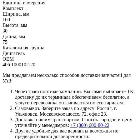
Единица измерения
Комплект
Ширина, мм
160
Высота, мм
30
Длина, мм
75
Каталожная группа
Двигатель
OEM
406.1000102-20
Мы предлагаем несколько способов доставки запчастей для
УАЗ:
Через транспортные компании. Вы сами выбираете ТК;
доставку до их терминала обеспечиваем бесплатно, а
услуги перевозчика оплачиваются по его тарифам.
Самовывоз. Заберите заказ по адресу: Россия, г.
Ульяновск, Московское шоссе, 72, офис 23.
Доставка нашим транспортом. Список городов и цену
уточняйте у менеджеров:
+7 (800) 600-80-22
.
Другие удобные для вас варианты возможны по
предварительной договоренности.