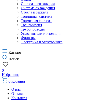
Система вентиляции
Система охлаждения
Стекла и зеркала
Топливная система
Тормозная система
Трансмиссия
Трубопроводы
Уплотнители и изоляция
Фильтры
Электрика и электроника
Каталог
Поиск
0
Избранное
0
Корзина
О нас
Отзывы
Контакты