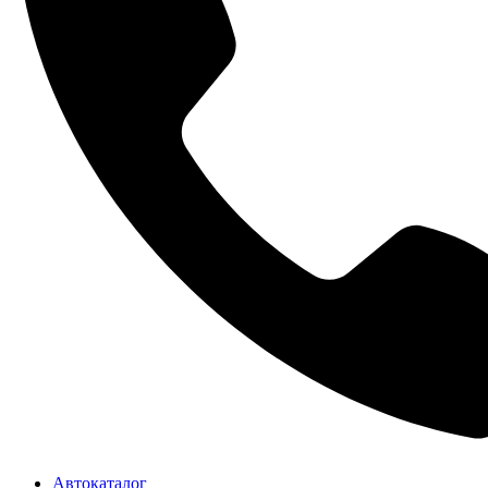
Автокаталог