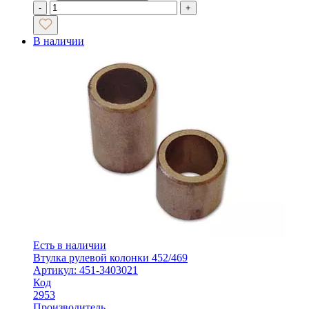
-
+
В наличии
Есть в наличии
Втулка рулевой колонки 452/469
Артикул: 451-3403021
Код
2953
Производитель