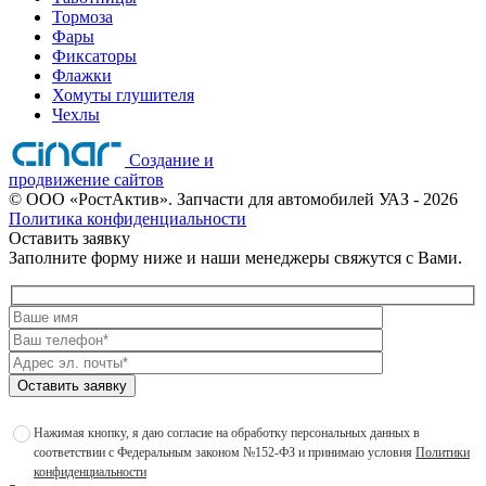
Тормоза
Фары
Фиксаторы
Флажки
Хомуты глушителя
Чехлы
Создание и
продвижение сайтов
©
ООО «РостАктив». Запчасти для автомобилей УАЗ
- 2026
Политика конфиденциальности
Оставить заявку
Заполните форму ниже и наши менеджеры свяжутся с Вами.
Оставить заявку
Нажимая кнопку, я даю согласие на обработку персональных данных в
соответствии с Федеральным законом №152-ФЗ и принимаю условия
Политики
конфиденциальности