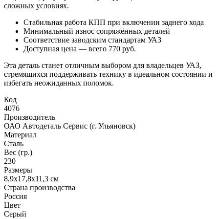
сложных условиях.
Стабильная работа КПП при включении заднего хода
Минимальный износ сопряжённых деталей
Соответствие заводским стандартам УАЗ
Доступная цена — всего 770 руб.
Эта деталь станет отличным выбором для владельцев УАЗ,
стремящихся поддерживать технику в идеальном состоянии и
избегать неожиданных поломок.
Код
4076
Производитель
ОАО Автодеталь Сервис (г. Ульяновск)
Материал
Сталь
Вес (гр.)
230
Размеры
8,9х17,8х11,3 см
Страна производства
Россия
Цвет
Серый