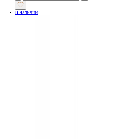
В наличии