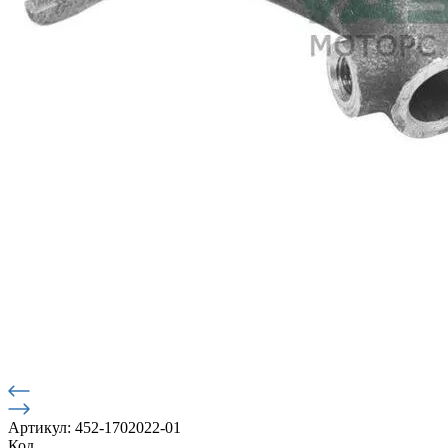
Артикул: 452-1702022-01
Код