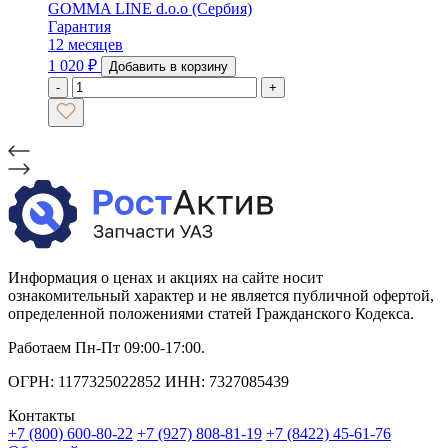
GOMMA LINE d.o.o (Сербия)
Гарантия
12 месяцев
1 020
₽
Добавить в корзину
-
+
Информация о ценах и акциях на сайте носит
ознакомительный характер и не является публичной офертой,
определенной положениями статей Гражданского Кодекса.
Работаем Пн-Пт 09:00-17:00.
ОГРН: 1177325022852 ИНН: 7327085439
Контакты
+7 (800) 600-80-22
+7 (927) 808-81-19
+7 (8422) 45-61-76