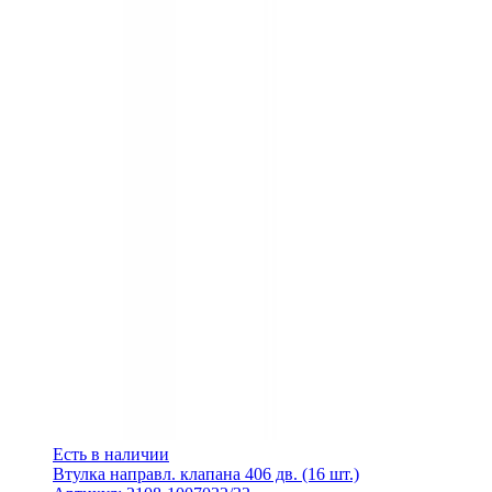
Есть в наличии
Втулка направл. клапана 406 дв. (16 шт.)