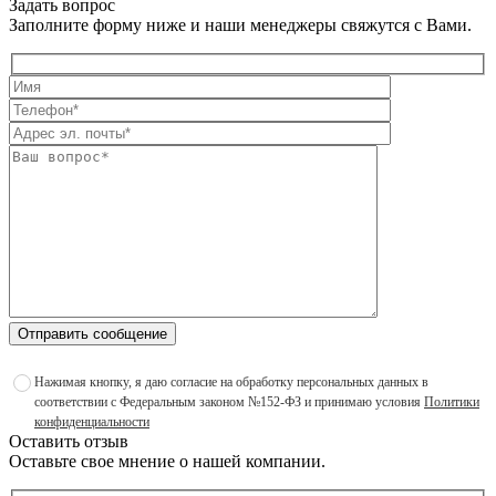
Задать вопрос
Заполните форму ниже и наши менеджеры свяжутся с Вами.
Отправить сообщение
Нажимая кнопку, я даю согласие на обработку персональных данных в
соответствии с Федеральным законом №152-ФЗ и принимаю условия
Политики
конфиденциальности
Оставить отзыв
Оставьте свое мнение о нашей компании.