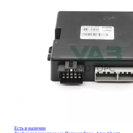
Есть в наличии