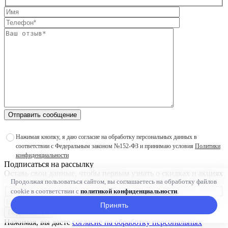
Отправить сообщение
Нажимая кнопку, я даю согласие на обработку персональных данных в
соответствии с Федеральным законом №152-ФЗ и принимаю условия
Политики
конфиденциальности
Подписаться на рассылку
Оставь свои данные, чтобы первым узнать о скидках и акциях
Продолжая пользоваться сайтом, вы соглашаетесь на обработку файлов
cookie в соответствии с
политикой конфиденциальности
.
Принять
Подписаться
Нажимая, вы даете
согласие на обработку персональных