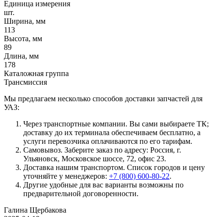
Единица измерения
шт.
Ширина, мм
113
Высота, мм
89
Длина, мм
178
Каталожная группа
Трансмиссия
Мы предлагаем несколько способов доставки запчастей для
УАЗ:
Через транспортные компании. Вы сами выбираете ТК;
доставку до их терминала обеспечиваем бесплатно, а
услуги перевозчика оплачиваются по его тарифам.
Самовывоз. Заберите заказ по адресу: Россия, г.
Ульяновск, Московское шоссе, 72, офис 23.
Доставка нашим транспортом. Список городов и цену
уточняйте у менеджеров:
+7 (800) 600-80-22
.
Другие удобные для вас варианты возможны по
предварительной договоренности.
Галина Щербакова