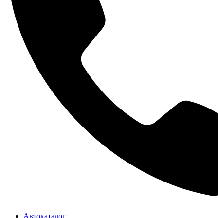
Автокаталог