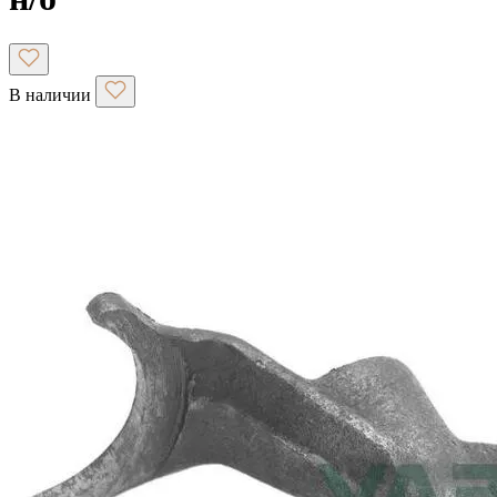
В наличии