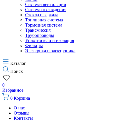
Система вентиляции
Система охлаждения
Стекла и зеркала
Топливная система
Тормозная система
Трансмиссия
Трубопроводы
Уплотнители и изоляция
Фильтры
Электрика и электроника
Каталог
Поиск
0
Избранное
0
Корзина
О нас
Отзывы
Контакты