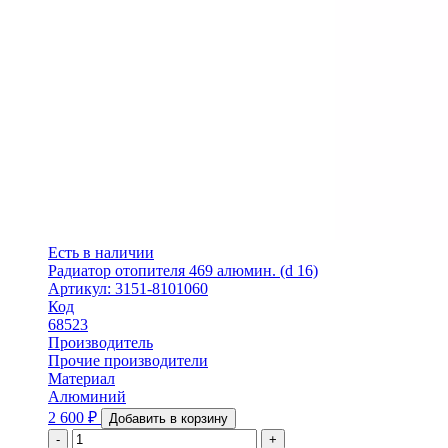
Есть в наличии
Радиатор отопителя 469 алюмин. (d 16)
Артикул: 3151-8101060
Код
68523
Производитель
Прочие производители
Материал
Алюминий
2 600
₽
Добавить в корзину
-
+