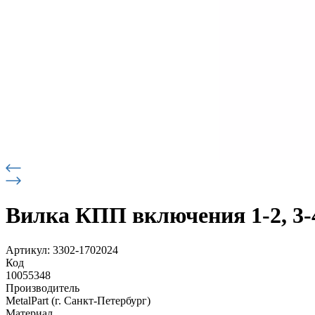
Вилка КПП включения 1-2, 3-4
Артикул: 3302-1702024
Код
10055348
Производитель
MetalPart (г. Санкт-Петербург)
Материал