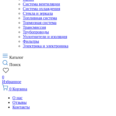
Система вентиляции
Система охлаждения
Стекла и зеркала
Топливная система
Тормозная система
Трансмиссия
Трубопроводы
Уплотнители и изоляция
Фильтры
Электрика и электроника
Каталог
Поиск
0
Избранное
0
Корзина
О нас
Отзывы
Контакты