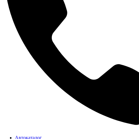
Автокаталог