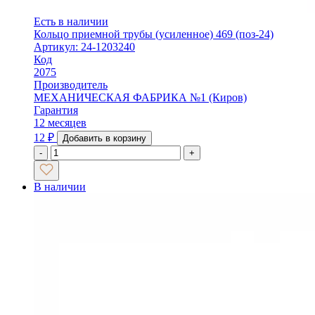
Есть в наличии
Кольцо приемной трубы (усиленное) 469 (поз-24)
Артикул: 24-1203240
Код
2075
Производитель
МЕХАНИЧЕСКАЯ ФАБРИКА №1 (Киров)
Гарантия
12 месяцев
12
₽
Добавить в корзину
-
+
В наличии