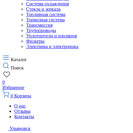
Система охлаждения
Стекла и зеркала
Топливная система
Тормозная система
Трансмиссия
Трубопроводы
Уплотнители и изоляция
Фильтры
Электрика и электроника
Каталог
Поиск
0
Избранное
0
Корзина
О нас
Отзывы
Контакты
Ульяновск