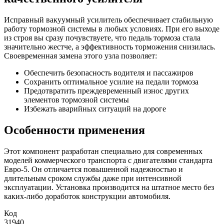
Исправный вакуумный усилитель обеспечивает стабильную
работу тормозной системы в любых условиях. При его выходе
из строя вы сразу почувствуете, что педаль тормоза стала
значительно жестче, а эффективность торможения снизилась.
Своевременная замена этого узла позволяет:
Обеспечить безопасность водителя и пассажиров
Сохранить оптимальное усилие на педали тормоза
Предотвратить преждевременный износ других
элементов тормозной системы
Избежать аварийных ситуаций на дороге
Особенности применения
Этот компонент разработан специально для современных
моделей коммерческого транспорта с двигателями стандарта
Евро-5. Он отличается повышенной надежностью и
длительным сроком службы даже при интенсивной
эксплуатации. Установка производится на штатное место без
каких-либо доработок конструкции автомобиля.
Код
31940