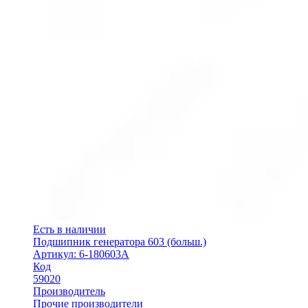
Есть в наличии
Подшипник генератора 603 (больш.)
Артикул: 6-180603А
Код
59020
Производитель
Прочие производители