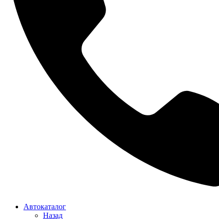
Автокаталог
Назад