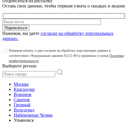
Подписаться на рассылку
Оставь свои данные, чтобы первым узнать о скидках и акциях
Подписаться
Нажимая, вы даете
согласие на обработку персональных
данных.
Нажимая кнопку, я даю согласие на обработку персональных данных в
соответствии с Федеральным законом №152-ФЗ и принимаю условия
Политики
конфиденциальности
Выберите регион
Москва
Краснодар
Воронеж
Саратов
Грозный
Волгоград
Набережные Челны
Ульяновск