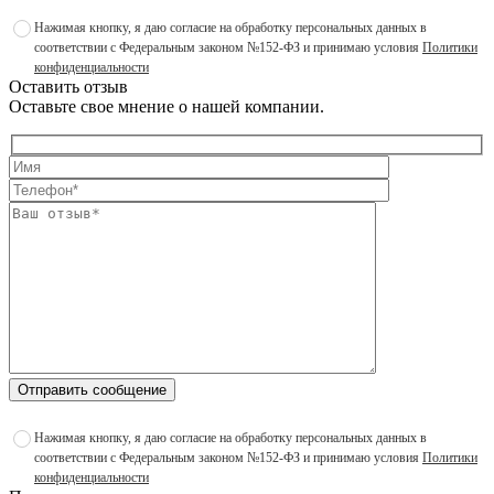
Нажимая кнопку, я даю согласие на обработку персональных данных в
соответствии с Федеральным законом №152-ФЗ и принимаю условия
Политики
конфиденциальности
Оставить отзыв
Оставьте свое мнение о нашей компании.
Отправить сообщение
Нажимая кнопку, я даю согласие на обработку персональных данных в
соответствии с Федеральным законом №152-ФЗ и принимаю условия
Политики
конфиденциальности