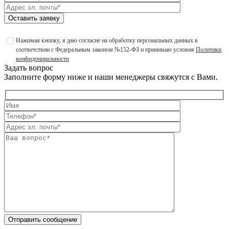
Оставить заявку
Нажимая кнопку, я даю согласие на обработку персональных данных в
соответствии с Федеральным законом №152-ФЗ и принимаю условия
Политики
конфиденциальности
Задать вопрос
Заполните форму ниже и наши менеджеры свяжутся с Вами.
Отправить сообщение